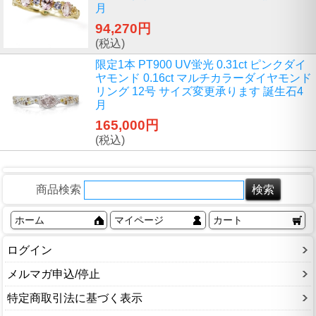
月
94,270円
(税込)
限定1本 PT900 UV蛍光 0.31ct ピンクダイ
ヤモンド 0.16ct マルチカラーダイヤモンド
リング 12号 サイズ変更承ります 誕生石4
月
165,000円
(税込)
商品検索
ホーム
マイページ
カート
ログイン
メルマガ申込/停止
特定商取引法に基づく表示