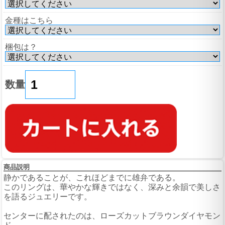
金種はこちら
梱包は？
数量
商品説明
静かであることが、これほどまでに雄弁である。
このリングは、華やかな輝きではなく、深みと余韻で美しさ
を語るジュエリーです。
センターに配されたのは、ローズカットブラウンダイヤモン