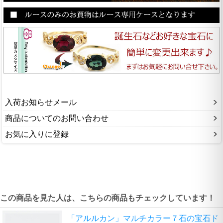
入荷お知らせメール
商品についてのお問い合わせ
お気に入りに登録
この商品を見た人は、こちらの商品もチェックしています！
「アルルカン」マルチカラー７石の宝石ド