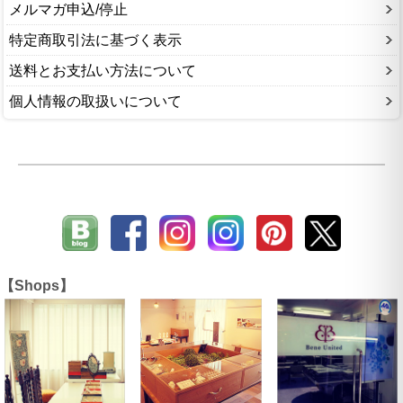
メルマガ申込/停止
特定商取引法に基づく表示
送料とお支払い方法について
個人情報の取扱いについて
【Shops】