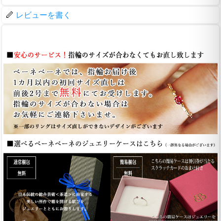
レビューを書く