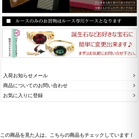
入荷お知らせメール
商品についてのお問い合わせ
お気に入りに登録
この商品を見た人は、こちらの商品もチェックしています！