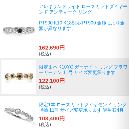
アレキサンドライト ローズカットダイヤモ
ンド アンティーク リング
PT900 K10 K18対応 PT900 金種により金
額が異なります。
162,690円
(税込)
限定１本 K10YG ガーナイト リング フラワ
ーガーデン 11号 サイズ変更承ります
122,100円
(税込)
限定1本 ローズカットダイヤモンド リング
指輪 11号 サイズ変更承ります 誕生石4月
103,400円
(税込)