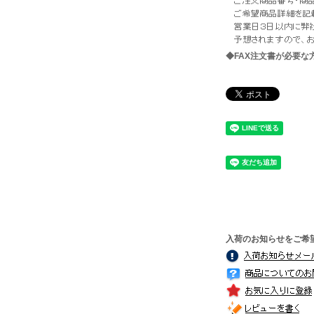
◆FAX注文書が必要
入荷のお知らせをご希