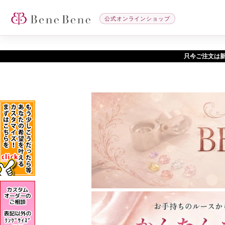
公式オンラインショップ
只今ご注文は