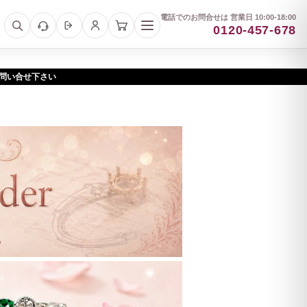
電話でのお問合せは 営業日 10:00-18:00
0120-457-678
お問い合せ下さい