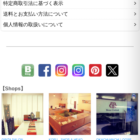
特定商取引法に基づく表示
送料とお支払い方法について
個人情報の取扱いについて
【Shops】
GINZA SALON
KOFU SHOP & HEAD
OKACHI-MACHI LOOSE