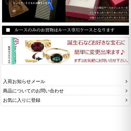
入荷お知らせメール
商品についてのお問い合わせ
お気に入りに登録