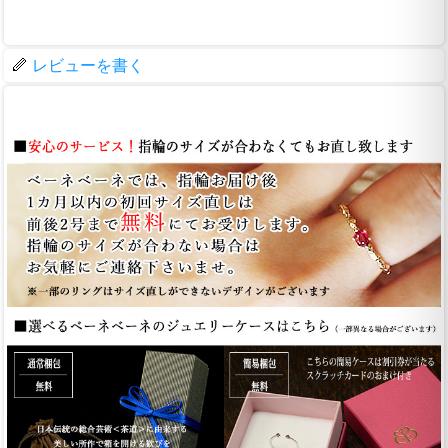
レビューを書く