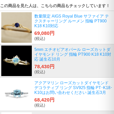
この商品を見た人は、こちらの商品もチェックしています！
数量限定 AIGS Royal Blue サファイア テ
クスチャーリング ルーメン 指輪 PT900
K18 K10対応
69,080円
(税込)
5mm エチオピアオパール ローズカットダ
イヤモンド リング 指輪 PT900 K18 K10対
応 誕生石10月
78,430円
(税込)
アクアマリン ローズカットダイヤモンド
デコラティブ リング SV925 指輪 PT･K18･
K10はお問い合わせください 誕生石3月
68,420円
(税込)