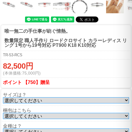
唯一無二の手仕事が紡ぐ情熱。
数量限定 職人手作り ロードクロサイト カラーレディス リ
ング 1号から19号対応 PT900 K18 K10対応
TR-53-RCS
82,500円
(本体価格:75,000円)
ポイント 【750】贈呈
サイズは？
梱包はこちら
金種は？