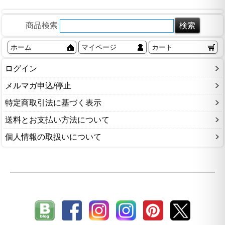
商品検索
ホーム
マイページ
カート
ログイン
メルマガ申込/停止
特定商取引法に基づく表示
送料とお支払い方法について
個人情報の取扱いについて