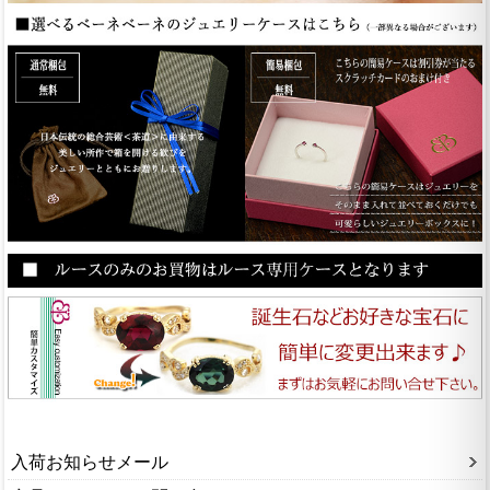
入荷お知らせメール