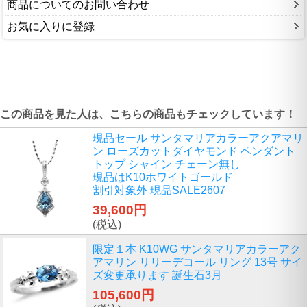
商品についてのお問い合わせ
お気に入りに登録
この商品を見た人は、こちらの商品もチェックしています！
現品セール サンタマリアカラーアクアマリ
ン ローズカットダイヤモンド ペンダント
トップ シャイン チェーン無し
現品はK10ホワイトゴールド
割引対象外 現品SALE2607
39,600円
(税込)
限定１本 K10WG サンタマリアカラーアク
アマリン リリーデコール リング 13号 サイ
ズ変更承ります 誕生石3月
105,600円