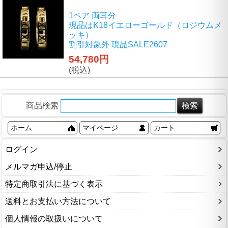
1ペア 両耳分
現品はK18イエローゴールド（ロジウムメ
ッキ）
割引対象外 現品SALE2607
54,780円
(税込)
商品検索
ホーム
マイページ
カート
ログイン
メルマガ申込/停止
特定商取引法に基づく表示
送料とお支払い方法について
個人情報の取扱いについて