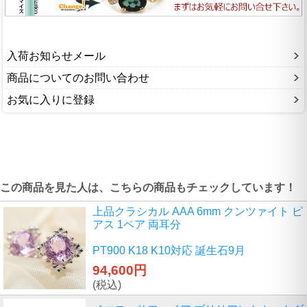
入荷お知らせメール
商品についてのお問い合わせ
お気に入りに登録
この商品を見た人は、こちらの商品もチェックしています！
上品クラシカル AAA 6mm クンツァイト ピ
アス 1ペア 両耳分
PT900 K18 K10対応 誕生石9月
94,600円
(税込)