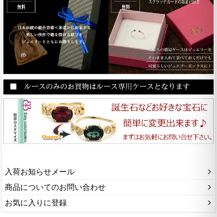
入荷お知らせメール
商品についてのお問い合わせ
お気に入りに登録