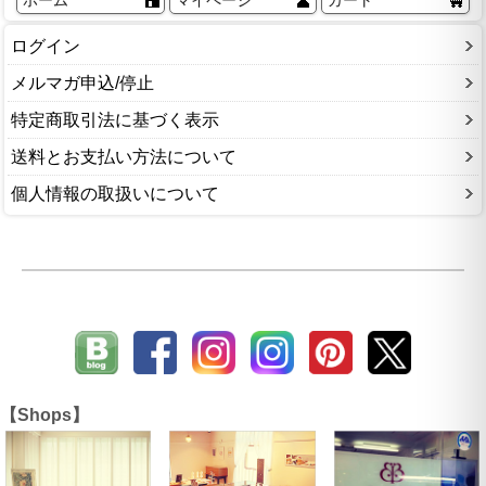
ホーム
マイページ
カート
ログイン
メルマガ申込/停止
特定商取引法に基づく表示
送料とお支払い方法について
個人情報の取扱いについて
【Shops】