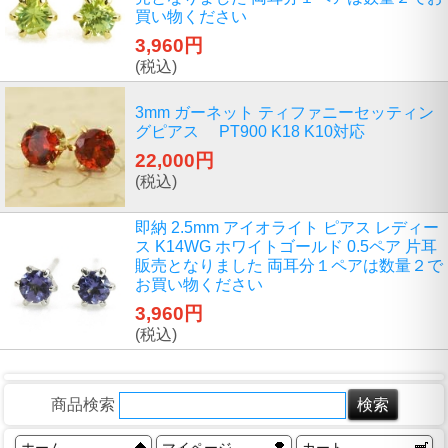
買い物ください
3,960円
(税込)
3mm ガーネット ティファニーセッティン
グピアス PT900 K18 K10対応
22,000円
(税込)
即納 2.5mm アイオライト ピアス レディー
ス K14WG ホワイトゴールド 0.5ペア 片耳
販売となりました 両耳分１ペアは数量２で
お買い物ください
3,960円
(税込)
商品検索