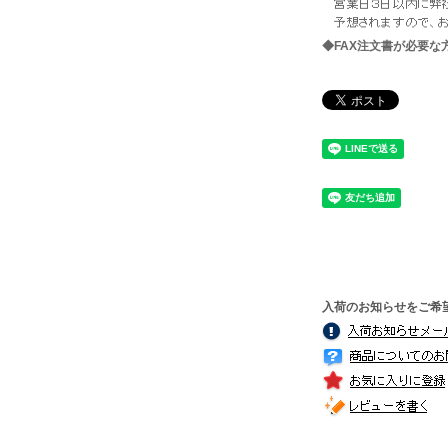
◆FAX注文書が必要
入荷のお知らせをご希