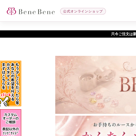
公式オンラインショップ
只今ご注文は