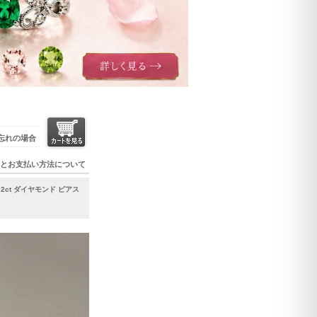
忘れの場合
とお支払い方法について
.2ct ダイヤモンド ピアス