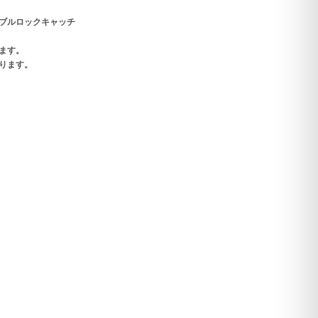
ンダブルロックキャッチ
ます。
ります。