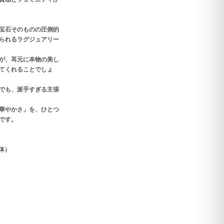
宝石そのものの圧倒的
られるラグジュアリー
が、耳元に本物の美し
てくれることでしょ
でも、派手すぎる主張
華やかさ」を、ひとつ
です。
体）