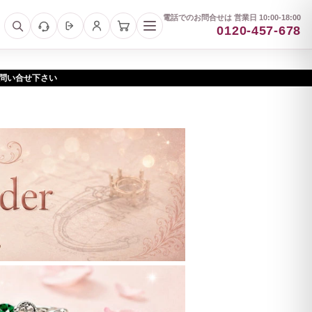
電話でのお問合せは 営業日 10:00-18:00
0120-457-678
お問い合せ下さい