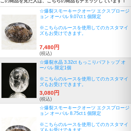
この商品を見た人は、こちらの商品もチェックしています！
☆爆裂スモーキークオーツ エクスプロージ
ョン オーバル 9.07ct１個限定
※こちらのルースを使用してのカスタマイ
ズもお受けできます。
7,480円
(税込)
☆爆裂水晶 3.32ct もっこりバフトップ オ
ーバル 限定1個
※こちらのルースを使用してのカスタマイ
ズもお受けできます。
3,080円
(税込)
☆爆裂スモーキークオーツ エクスプロージ
ョン オーバル 8.75ct１個限定
※こちらのルースを使用してのカスタマイ
ズもお受けできます。