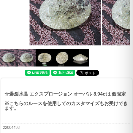
☆爆裂水晶 エクスプロージョン オーバル 8.94ct１個限定
※こちらのルースを使用してのカスタマイズもお受けでき
ます。
22004493