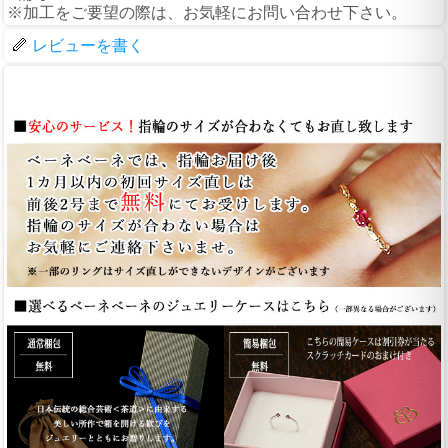
※加工をご要望の際は、お気軽にお問い合わせ下さい。
レビューを書く