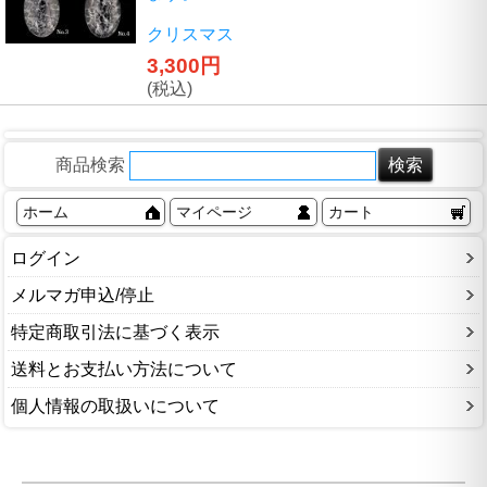
クリスマス
3,300円
(税込)
商品検索
ホーム
マイページ
カート
ログイン
メルマガ申込/停止
特定商取引法に基づく表示
送料とお支払い方法について
個人情報の取扱いについて