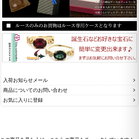
入荷お知らせメール
商品についてのお問い合わせ
お気に入りに登録