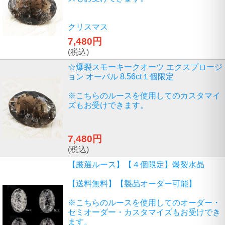
クリスマス
7,480円
(税込)
☆爆裂スモーキークオーツ エクスプロージ
ョン オーバル 8.56ct１個限定
※こちらのルースを使用してのカスタマイ
ズもお受けできます。
7,480円
(税込)
【厳選ルース】【４個限定】爆裂水晶
【送料無料】【製品オーダー可能】
※こちらのルースを使用してのオーダー・
セミオーダー・カスタマイズもお受けでき
ます。