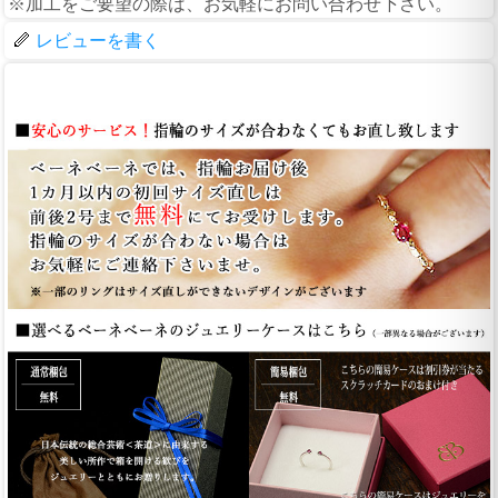
※加工をご要望の際は、お気軽にお問い合わせ下さい。
レビューを書く