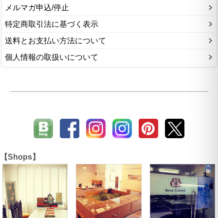
メルマガ申込/停止
特定商取引法に基づく表示
送料とお支払い方法について
個人情報の取扱いについて
【Shops】