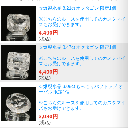
☆爆裂水晶 3.21ct オクタゴン 限定1個
※こちらのルースを使用してのカスタマイ
ズもお受けできます。
4,400円
(税込)
☆爆裂水晶 3.47ct オクタゴン 限定1個
※こちらのルースを使用してのカスタマイ
ズもお受けできます。
4,400円
(税込)
☆爆裂水晶 3.08ct もっこりバフトップ オ
ーバル 限定1個
※こちらのルースを使用してのカスタマイ
ズもお受けできます。
3,080円
(税込)