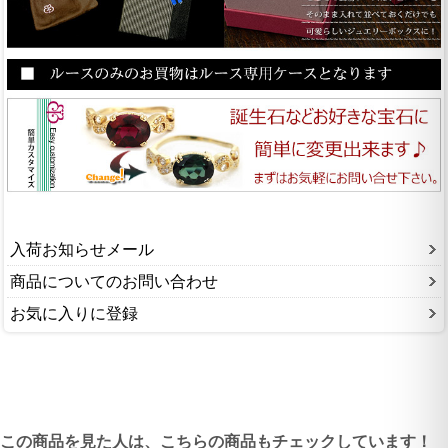
入荷お知らせメール
商品についてのお問い合わせ
お気に入りに登録
この商品を見た人は、こちらの商品もチェックしています！