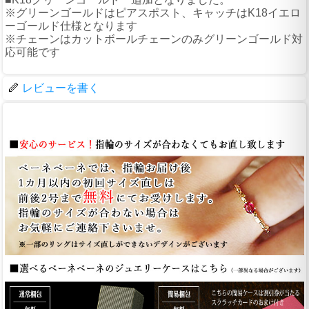
※グリーンゴールドはピアスポスト、キャッチはK18イエロ
ーゴールド仕様となります
※チェーンはカットボールチェーンのみグリーンゴールド対
応可能です
レビューを書く