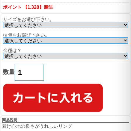
ポイント 【1,328】贈呈
サイズをお選び下さい。
梱包をお選び下さい。
金種は？
数量
商品説明
着け心地の良さがうれしいリング