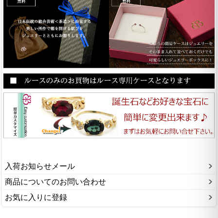
入荷お知らせメール
商品についてのお問い合わせ
お気に入りに登録