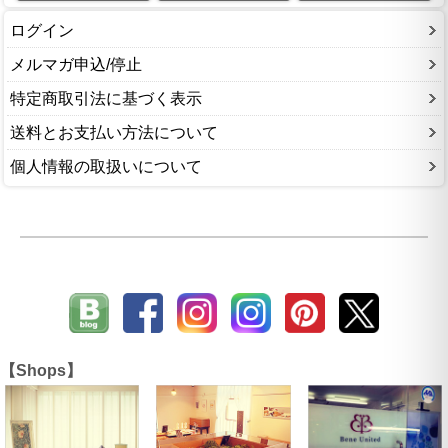
ログイン
メルマガ申込/停止
特定商取引法に基づく表示
送料とお支払い方法について
個人情報の取扱いについて
【Shops】