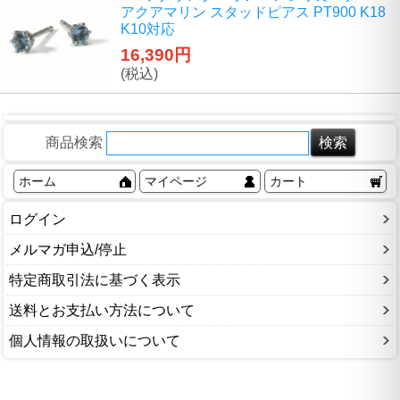
アクアマリン スタッドピアス PT900 K18
K10対応
16,390円
(税込)
商品検索
ホーム
マイページ
カート
ログイン
メルマガ申込/停止
特定商取引法に基づく表示
送料とお支払い方法について
個人情報の取扱いについて