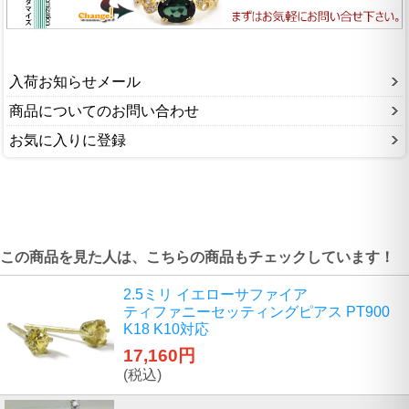
入荷お知らせメール
商品についてのお問い合わせ
お気に入りに登録
この商品を見た人は、こちらの商品もチェックしています！
2.5ミリ イエローサファイア
ティファニーセッティングピアス PT900
K18 K10対応
17,160円
(税込)