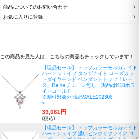
商品についてのお問い合わせ
お気に入りに登録
この商品を見た人は、こちらの商品もチェックしています！
【現品セール】 トップカラーモルガナイト
ハートシェイプ タンザナイト ローズカッ
トダイヤモンド ペンダントトップ「レー
ヌ」Reine チェーン無し 現品はK18ホワ
イトゴールド
※割引対象外 現品SALE202308
<
39,061円
(税込)
【現品セール】 トップカラーモルガナイト
ハートシェイプ 濃いピンクサファイア ロ