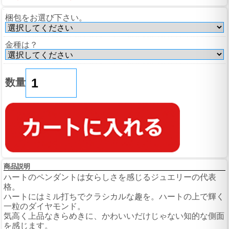
梱包をお選び下さい。
金種は？
数量
商品説明
ハートのペンダントは女らしさを感じるジュエリーの代表
格。
ハートにはミル打ちでクラシカルな趣を。ハートの上で輝く
一粒のダイヤモンド。
気高く上品なきらめきに、かわいいだけじゃない知的な側面
を感じます。