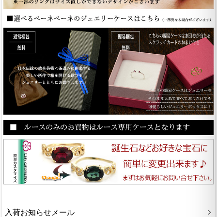
入荷お知らせメール