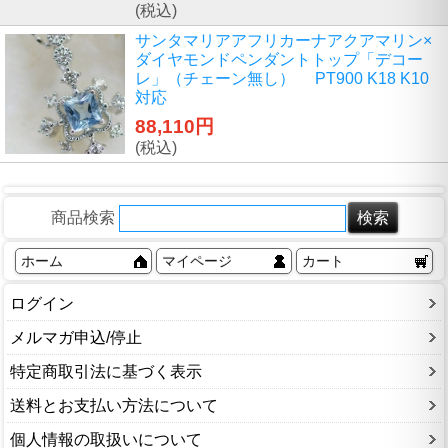
(税込)
サンタマリアアフリカーナアクアマリン×
ダイヤモンドペンダントトップ「デコー
レ」（チェーン無し） PT900 K18 K10
対応
88,110円
(税込)
商品検索
ホーム
マイページ
カート
ログイン
メルマガ申込/停止
特定商取引法に基づく表示
送料とお支払い方法について
個人情報の取扱いについて