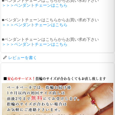
■ペンダントチェーンはこちらからお買い求め下さい
＞＞＞ペンダントチェーンはこちら
■ペンダントチェーンはこちらからお買い求め下さい
＞＞＞ペンダントチェーンはこちら
■ペンダントチェーンはこちらからお買い求め下さい
＞＞＞ペンダントチェーンはこちら
レビューを書く