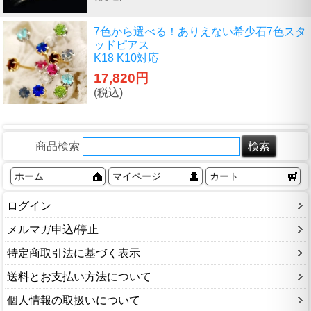
7色から選べる！ありえない希少石7色スタ
ッドピアス
K18 K10対応
17,820円
(税込)
商品検索
ホーム
マイページ
カート
ログイン
メルマガ申込/停止
特定商取引法に基づく表示
送料とお支払い方法について
個人情報の取扱いについて