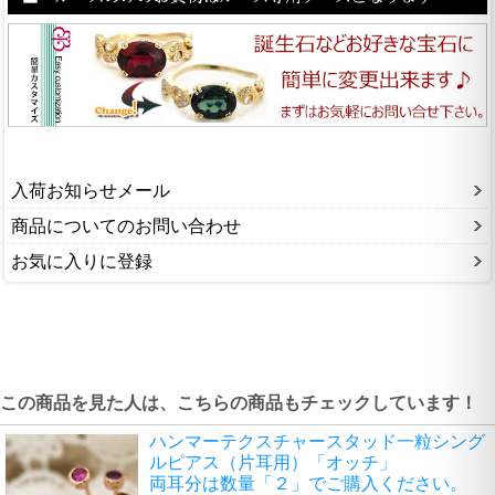
入荷お知らせメール
商品についてのお問い合わせ
お気に入りに登録
この商品を見た人は、こちらの商品もチェックしています！
ハンマーテクスチャースタッド一粒シング
ルピアス（片耳用）「オッチ」
両耳分は数量「２」でご購入ください。