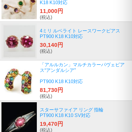
K18 K10対応
11,000円
(税込)
4ミリ ルベライト レースワークピアス
PT900 K18 K10対応
30,140円
(税込)
「アルルカン」マルチカラーパヴェピア
ス“アンダルシア”
PT900 K18 K10対応
81,730円
(税込)
スターサファイア リング 指輪
PT900 K18 K10 SV対応
19,470円
(税込)