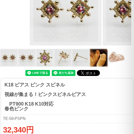
K18 ピアス ピンク スピネル
視線が集まる！ピンクスピネルピアス
PT900 K18 K10対応
春色ピンク
TE-59-PSPN
32,340円