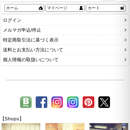
ホーム
マイページ
カート
ログイン
メルマガ申込/停止
特定商取引法に基づく表示
送料とお支払い方法について
個人情報の取扱いについて
【Shops】