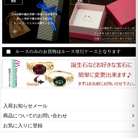
入荷お知らせメール
商品についてのお問い合わせ
お気に入りに登録