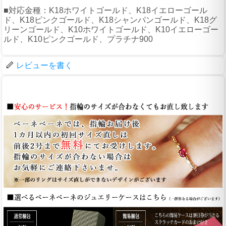
■対応金種：K18ホワイトゴールド、K18イエローゴール
ド、K18ピンクゴールド、K18シャンパンゴールド、K18グ
リーンゴールド、K10ホワイトゴールド、K10イエローゴー
ルド、K10ピンクゴールド、プラチナ900
レビューを書く