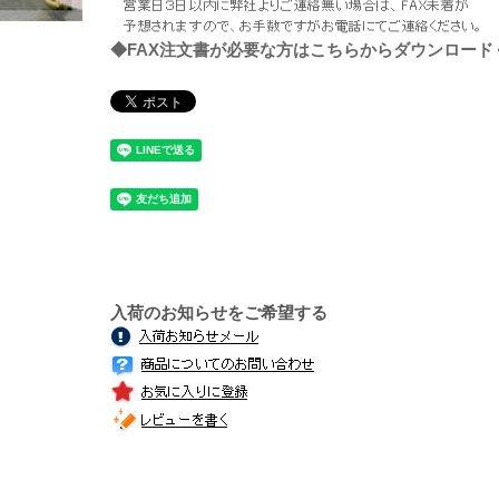
◆FAX注文書が必要な方はこちらからダウンロード
入荷のお知らせをご希望する