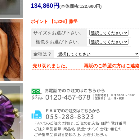
134,860円
(本体価格:122,600円)
ポイント 【1,226】贈呈
サイズをお選び下さい。
梱包をお選び下さい。
金種は？
売り切れました。 再販のご希望の方はご連絡