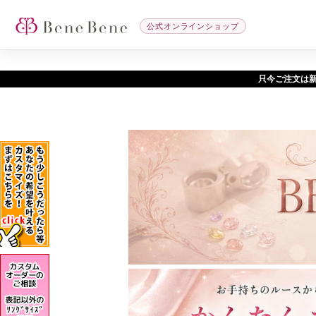
公式オンラインショップ
只今ご注文は