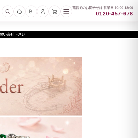
電話でのお問合せは 営業日 10:00-18:00
0120-457-678
お問い合せ下さい