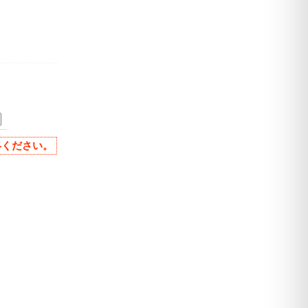
ください。