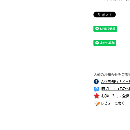
入荷のお知らせをご希