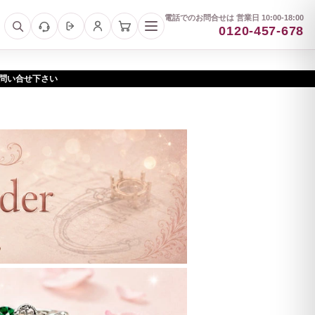
電話でのお問合せは 営業日 10:00-18:00
0120-457-678
お問い合せ下さい