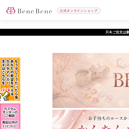
公式オンラインショップ
只今ご注文は