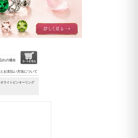
忘れの場合
とお支払い方法について
イオライトピンキーリング