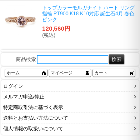
トップカラーモルガナイト ハート リング
指輪 PT900 K18 K10対応 誕生石4月 春色
ピンク
120,560円
(税込)
商品検索
ホーム
マイページ
カート
ログイン
メルマガ申込/停止
特定商取引法に基づく表示
送料とお支払い方法について
個人情報の取扱いについて