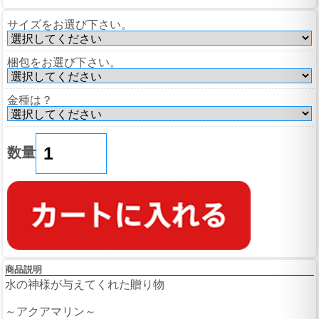
サイズをお選び下さい。
梱包をお選び下さい。
金種は？
数量
商品説明
水の神様が与えてくれた贈り物
～アクアマリン～