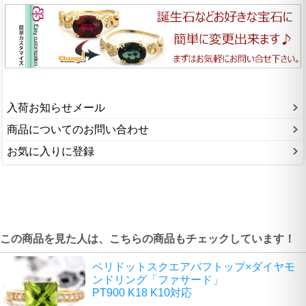
入荷お知らせメール
商品についてのお問い合わせ
お気に入りに登録
この商品を見た人は、こちらの商品もチェックしています！
ペリドットスクエアバフトップ×ダイヤモ
ンドリング「ファサード」
PT900 K18 K10対応