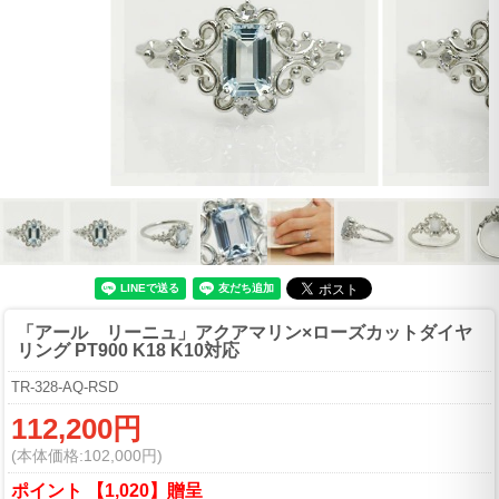
「アール リーニュ」アクアマリン×ローズカットダイヤ
リング PT900 K18 K10対応
TR-328-AQ-RSD
112,200円
(本体価格:102,000円)
ポイント 【1,020】贈呈