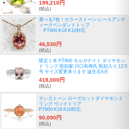
199,210円
(税込)
選べる7色！カラーストーン レースアンテ
ィークペンダントトップ
PT900 K18 K10対応
46,530円
(税込)
限定１本 PT900 モルガナイト ダイヤモン
ド リング 彫刻家 川口和寿氏 彫刻入り 12.5
号 サイズ変更承ります 誕生石4月
418,000円
(税込)
サンストーン ローズカットダイヤモンド
リング ヴィクトリア
PT900 K18 K10対応
90,090円
(税込)