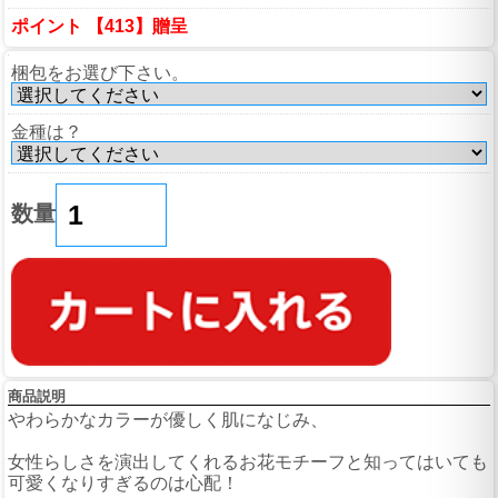
ポイント 【413】贈呈
梱包をお選び下さい。
金種は？
数量
商品説明
やわらかなカラーが優しく肌になじみ、
女性らしさを演出してくれるお花モチーフと知ってはいても
可愛くなりすぎるのは心配！