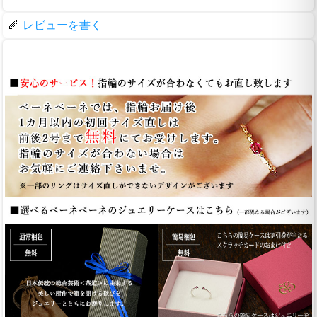
レビューを書く