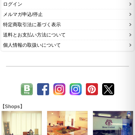
ログイン
メルマガ申込/停止
特定商取引法に基づく表示
送料とお支払い方法について
個人情報の取扱いについて
【Shops】