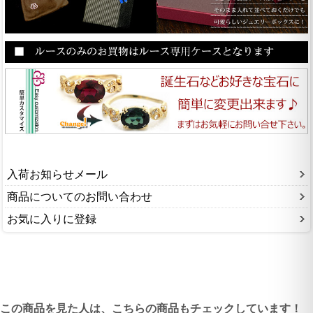
入荷お知らせメール
商品についてのお問い合わせ
お気に入りに登録
この商品を見た人は、こちらの商品もチェックしています！