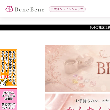
公式オンラインショップ
只今ご注文は