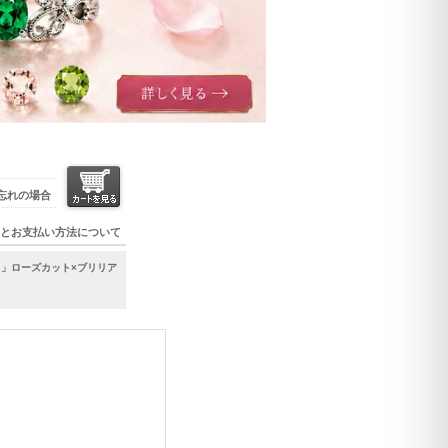
忘れの場合
とお支払い方法について
る」ローズカット×ブリリア