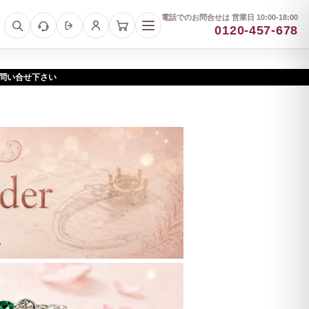
電話でのお問合せは 営業日 10:00-18:00
0120-457-678
お問い合せ下さい