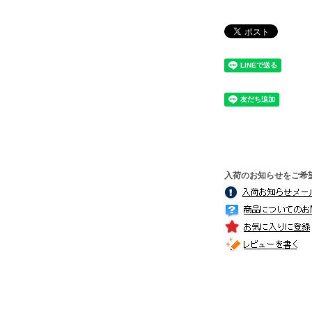
入荷のお知らせをご希