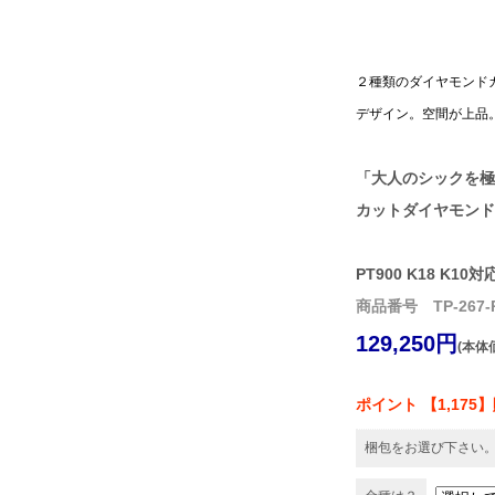
２種類のダイヤモンド
デザイン。空間が上品
「大人のシックを極
カットダイヤモンド
PT900 K18 K10対
商品番号 TP-267-
129,250円
(本体価
ポイント 【1,175
梱包をお選び下さい