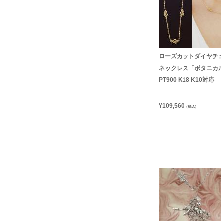
ローズカットダイヤチ
ネックレス「ボタニカ
PT900 K18 K10対応
¥
109,560
（税込）