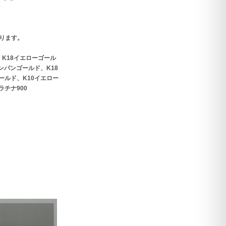
ります。
、K18イエローゴール
ンパンゴールド、K18
ールド、K10イエロー
ラチナ900