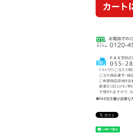
◆FAX注文書が必要