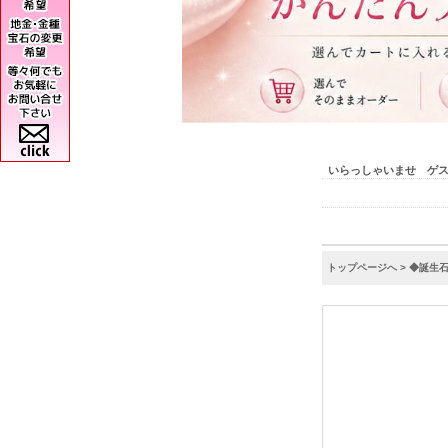
いらっしゃいませ ゲ
トップページへ
>
◆誕生