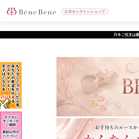
公式オンラインショップ
只今ご注文は