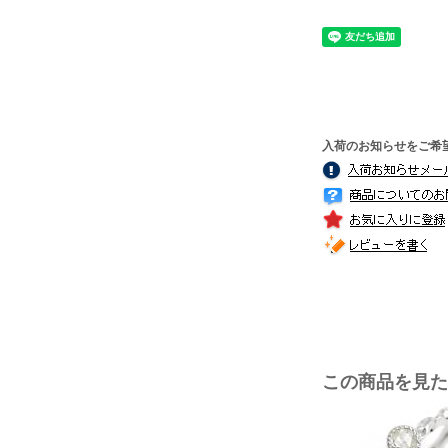
入荷のお知らせをご希
この商品を見た