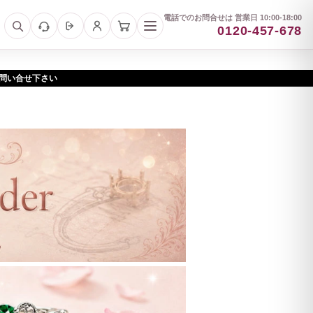
電話でのお問合せは 営業日 10:00-18:00
0120-457-678
お問い合せ下さい