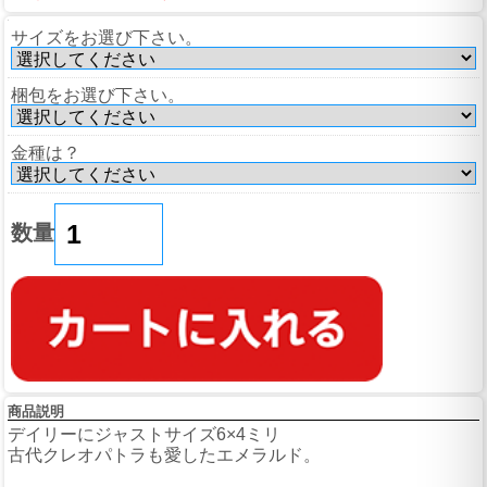
サイズをお選び下さい。
梱包をお選び下さい。
金種は？
数量
商品説明
デイリーにジャストサイズ6×4ミリ
古代クレオパトラも愛したエメラルド。