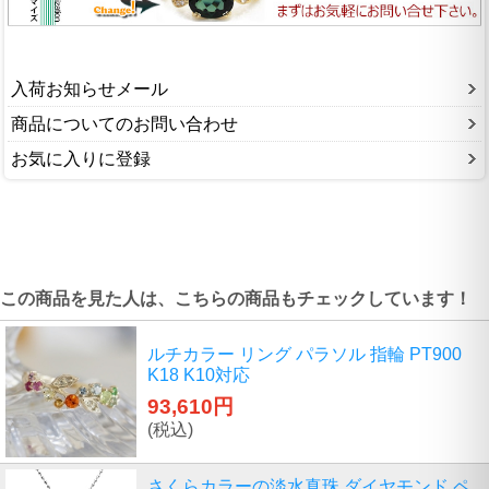
入荷お知らせメール
商品についてのお問い合わせ
お気に入りに登録
この商品を見た人は、こちらの商品もチェックしています！
ルチカラー リング パラソル 指輪 PT900
K18 K10対応
93,610円
(税込)
さくらカラーの淡水真珠 ダイヤモンド ペ