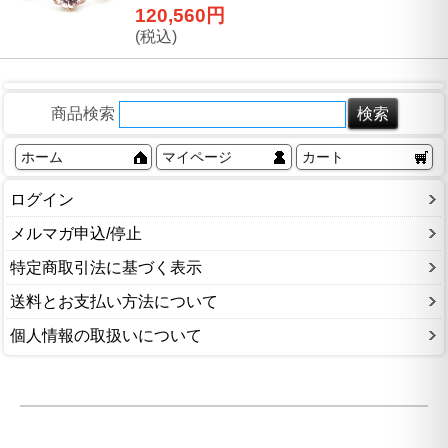
120,560円
(税込)
商品検索
ホーム
マイページ
カート
ログイン
メルマガ申込/停止
特定商取引法に基づく表示
送料とお支払い方法について
個人情報の取扱いについて