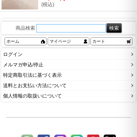
(税込)
商品検索
ホーム
マイページ
カート
ログイン
メルマガ申込/停止
特定商取引法に基づく表示
送料とお支払い方法について
個人情報の取扱いについて