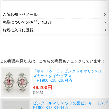
入荷お知らせメール
商品についてのお問い合わせ
お気に入りに登録
この商品を見た人は、こちらの商品もチェックしています！
「ボルドゥーラ」ピンクトルマリン×ロー
ズカットダイヤピアス
PT900 K18 K10対応
46,200円
(税込)
ピンクトルマリン ツタの葉ピンキーリング
PT900 K18 K10対応