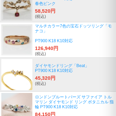
春色ピンク
58,520円
(税込)
マルチカラー7色の宝石ドッツリング「モ
ナコ」
PT900 K18 K10対応
126,940円
(税込)
ダイヤモンドリング「Beat」
PT900 K18 K10対応
45,320円
(税込)
ロンドンブルートパーズ サファイア トル
マリン ダイヤモンド リング ボタニカル 指
輪 PT900 K18 K10対応
84,150円