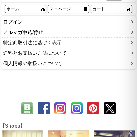
ホーム
マイページ
カート
ログイン
メルマガ申込/停止
特定商取引法に基づく表示
送料とお支払い方法について
個人情報の取扱いについて
【Shops】