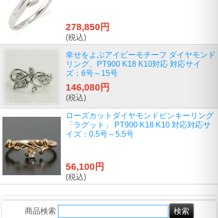
278,850円
(税込)
幸せをよぶアイビーモチーフ ダイヤモンド
リング、PT900 K18 K10対応 対応サイ
ズ：6号～15号
146,080円
(税込)
ローズカットダイヤモンドピンキーリング
「ラグット」 PT900 K18 K10 対応対応サ
イズ：0.5号～5.5号
56,100円
(税込)
商品検索