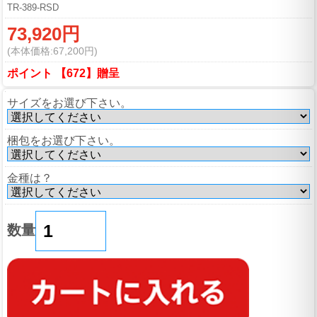
TR-389-RSD
73,920円
(本体価格:67,200円)
ポイント 【672】贈呈
サイズをお選び下さい。
梱包をお選び下さい。
金種は？
数量