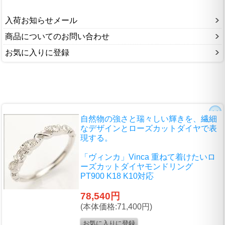
入荷お知らせメール
商品についてのお問い合わせ
お気に入りに登録
自然物の強さと瑞々しい輝きを、繊細
なデザインとローズカットダイヤで表
現する。
「ヴィンカ」Vinca 重ねて着けたいロ
ーズカットダイヤモンドリング
PT900 K18 K10対応
78,540円
(本体価格:71,400円)