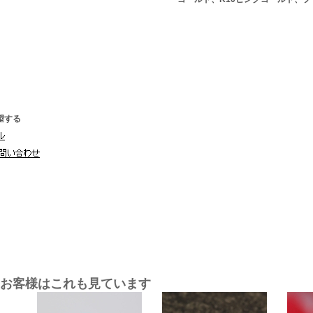
望する
お客様はこれも見ています