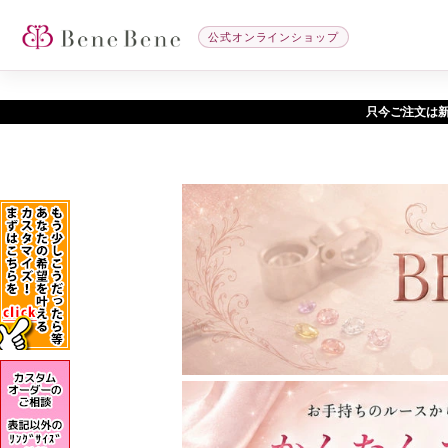
公式オンラインショップ
只今ご注文は