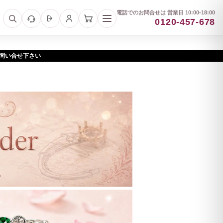
電話でのお問合せは 営業日 10:00-18:00
0120-457-678
お問い合せ下さい