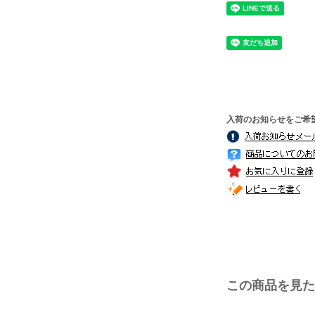
入荷のお知らせをご希
この商品を見た