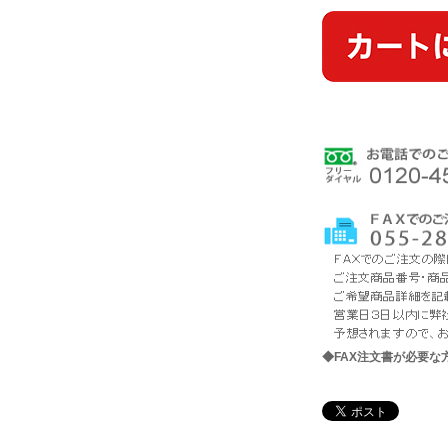
◆FAX注文書が必要