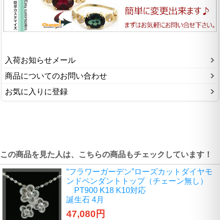
入荷お知らせメール
商品についてのお問い合わせ
お気に入りに登録
この商品を見た人は、こちらの商品もチェックしています！
“フラワーガーデン”ローズカットダイヤモ
ンドペンダントトップ（チェーン無し）
PT900 K18 K10対応
誕生石 4月
47,080円