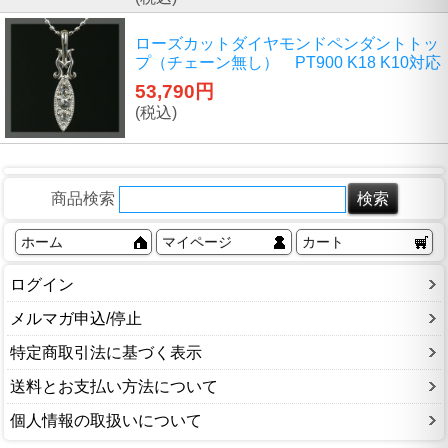
ローズカットダイヤモンドペンダントトッ
プ（チェーン無し） PT900 K18 K10対応
53,790円
(税込)
商品検索
ホーム
マイページ
カート
ログイン
メルマガ申込/停止
特定商取引法に基づく表示
送料とお支払い方法について
個人情報の取扱いについて