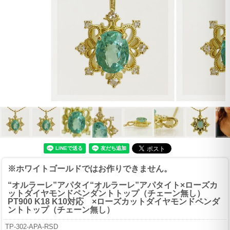
※ホワイトゴールドではお作りできません。
“オルラーレ”アパタイ“オルラーレ”アパタイト×ローズカ
ットダイヤモンドペンダントトップ（チェーン無し）
PT900 K18 K10対応 ×ローズカットダイヤモンドペンダ
ントトップ（チェーン無し）
TP-302-APA-RSD