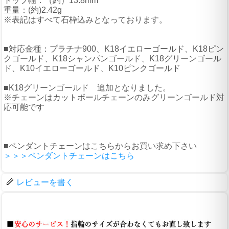
トップ幅：（約）13.8mm
重量：(約)2.42g
※表記はすべて石枠込みとなっております。
■対応金種：プラチナ900、K18イエローゴールド、K18ピン
クゴールド、K18シャンパンゴールド、K18グリーンゴール
ド、K10イエローゴールド、K10ピンクゴールド
■K18グリーンゴールド 追加となりました。
※チェーンはカットボールチェーンのみグリーンゴールド対
応可能です
■ペンダントチェーンはこちらからお買い求め下さい
＞＞＞ペンダントチェーンはこちら
レビューを書く