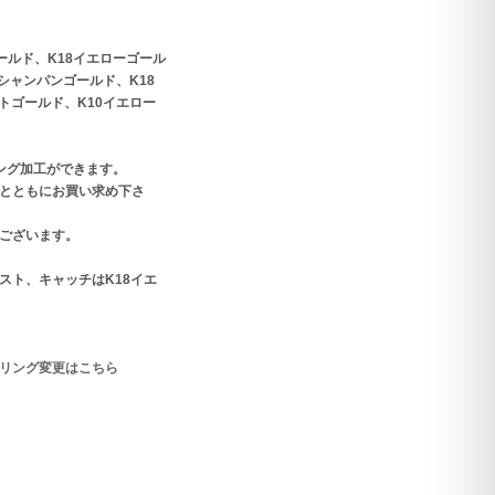
ゴールド、K18イエローゴール
8シャンパンゴールド、K18
トゴールド、K10イエロー
ング加工ができます。
とともにお買い求め下さ
ございます。
スト、キャッチはK18イエ
リング変更はこちら