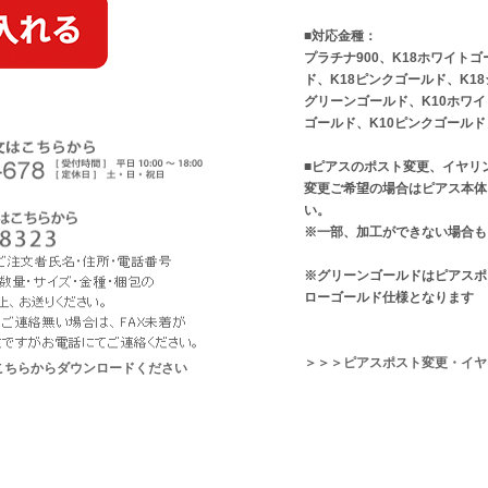
■対応金種：
プラチナ900、K18ホワイト
ド、K18ピンクゴールド、K1
グリーンゴールド、K10ホワイ
ゴールド、K10ピンクゴールド
■ピアスのポスト変更、イヤリ
変更ご希望の場合はピアス本体
い。
※一部、加工ができない場合も
※グリーンゴールドはピアスポ
ローゴールド仕様となります
＞＞＞ピアスポスト変更・イヤ
こちらからダウンロードください