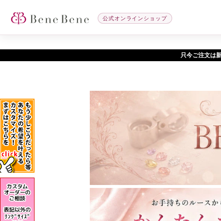
公式オンラインショップ
只今ご注文は