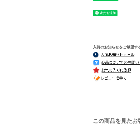
入荷のお知らせをご希望す
この商品を見たお