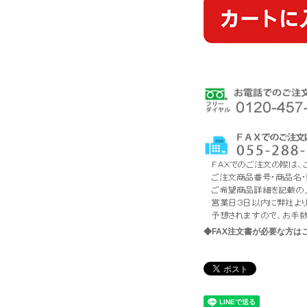
◆FAX注文書が必要な方は