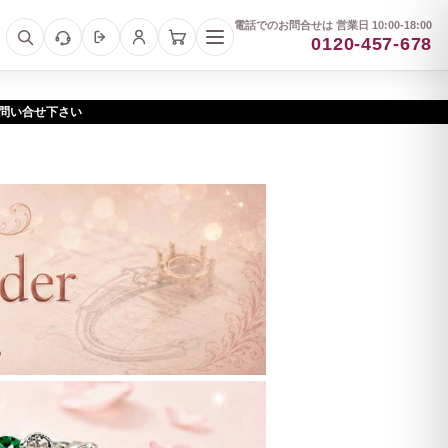
電話でのお問合せは 営業日 10:00-18:00
0120-457-678
お問い合せ下さい