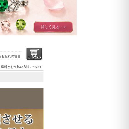
をお忘れの場合
送料とお支払い方法について