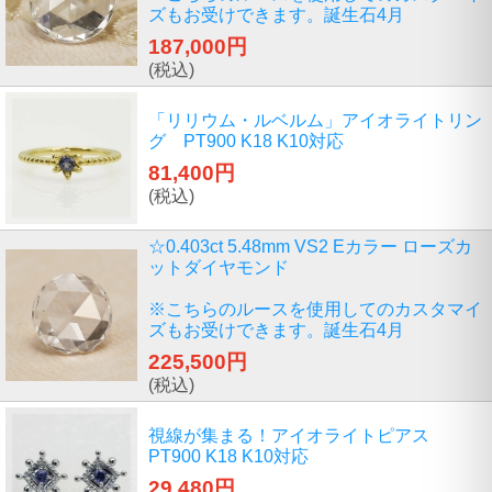
ズもお受けできます。誕生石4月
187,000円
(税込)
「リリウム・ルベルム」アイオライトリン
グ PT900 K18 K10対応
81,400円
(税込)
☆0.403ct 5.48mm VS2 Eカラー ローズカ
ットダイヤモンド
※こちらのルースを使用してのカスタマイ
ズもお受けできます。誕生石4月
225,500円
(税込)
視線が集まる！アイオライトピアス
PT900 K18 K10対応
29,480円