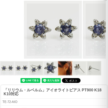
「リリウム・ルベルム」アイオライトピアス PT900 K18
K10対応
TE-72-AIO