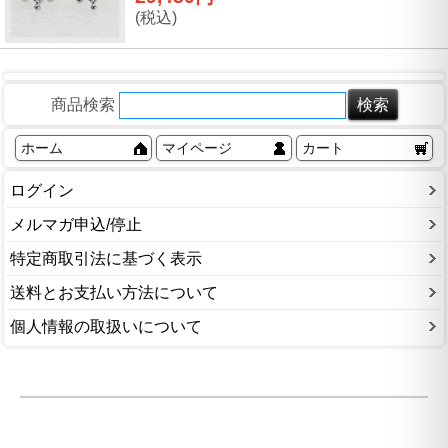
(税込)
商品検索
ホーム
マイページ
カート
ログイン
メルマガ申込/停止
特定商取引法に基づく表示
送料とお支払い方法について
個人情報の取扱いについて