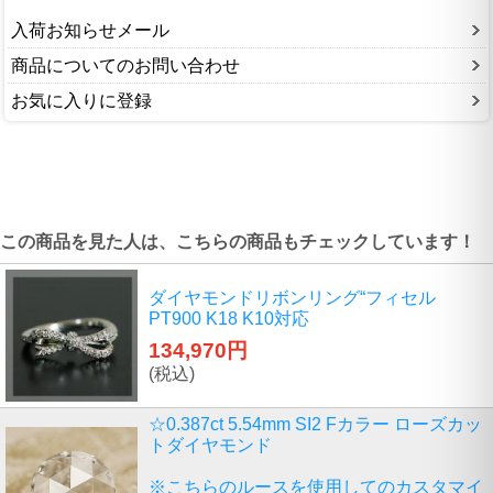
入荷お知らせメール
商品についてのお問い合わせ
お気に入りに登録
この商品を見た人は、こちらの商品もチェックしています！
ダイヤモンドリボンリング“フィセル
PT900 K18 K10対応
134,970円
(税込)
☆0.387ct 5.54mm SI2 Fカラー ローズカッ
トダイヤモンド
※こちらのルースを使用してのカスタマイ