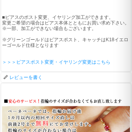
■ピアスのポスト変更、イヤリング加工ができます。
変更ご希望の場合はピアス本体とともにお買い求め下さい。
※一部、加工ができない場合もございます。
※グリーンゴールドはピアスポスト、キャッチはK18イエロ
ーゴールド仕様となります
＞＞＞ピアスポスト変更・イヤリング変更はこちら
レビューを書く