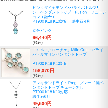
ピンクダイヤモンド×パライバトルマリ
ン ペンダントトップ Fusion フュージ
ョン＜融合＞
PT900 K18 K10対応 誕生石 4月
春色ピンク
66,440円
(税込)
「ミル・クローチェ」Mille Croce パライ
バトルマリンペンダントトップ
PT900 K18 K10対応
158,070円
(税込)
アレキサンドライト Prego プレーゴ 鍵ペ
ンダントトップ チェーン無し
PT900 K18 K10対応
誕生石6月
49,500円