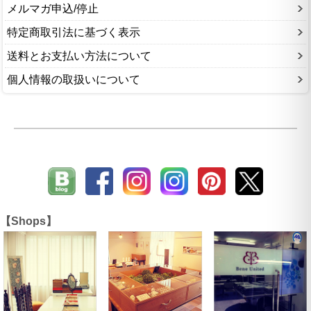
メルマガ申込/停止
特定商取引法に基づく表示
送料とお支払い方法について
個人情報の取扱いについて
【Shops】