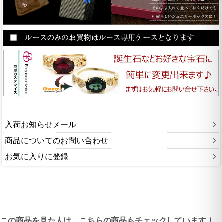
入荷お知らせメール
商品についてのお問い合わせ
お気に入りに登録
この商品を見た人は、こちらの商品もチェックしています！