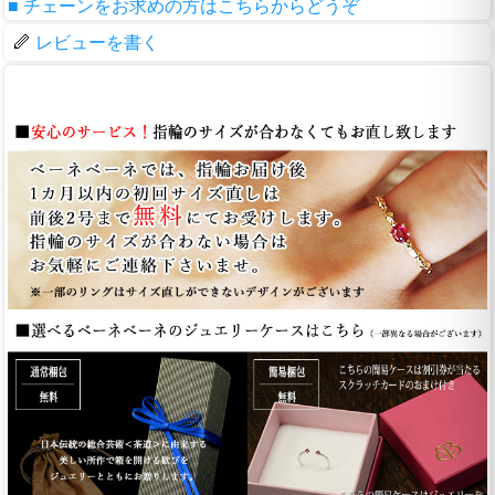
■ チェーンをお求めの方はこちらからどうぞ
レビューを書く