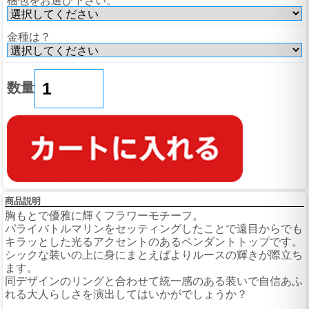
梱包をお選び下さい。
金種は？
数量
商品説明
胸もとで優雅に輝くフラワーモチーフ。
パライバトルマリンをセッティングしたことで遠目からでも
キラッとした光るアクセントのあるペンダントトップです。
シックな装いの上に身にまとえばよりルースの輝きが際立ち
ます。
同デザインのリングと合わせて統一感のある装いで自信あふ
れる大人らしさを演出してはいかがでしょうか？