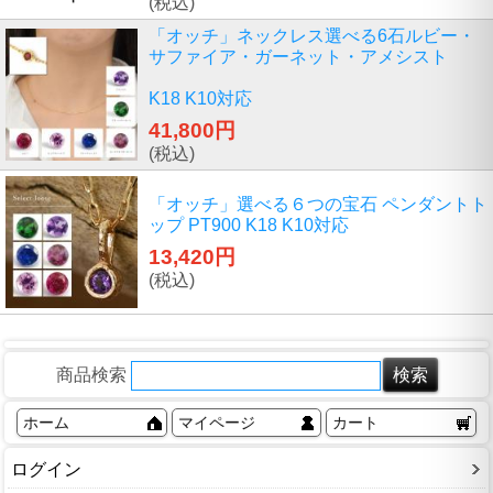
(税込)
「オッチ」ネックレス選べる6石ルビー・
サファイア・ガーネット・アメシスト
K18 K10対応
41,800円
(税込)
「オッチ」選べる６つの宝石 ペンダントト
ップ PT900 K18 K10対応
13,420円
(税込)
商品検索
ホーム
マイページ
カート
ログイン