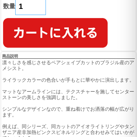
数量
商品説明
凛々しさを感じさせるペアシェイプカットのブラジル産のア
メシスト。
ライラックカラーの色合いが手もとに華やかに演出します。
マットなアームラインには、テクスチャーを施してセンター
ストーンの美しさを強調しました。
シンプルなデザインなので、重ね着けでお洒落の幅が広がり
ます。
例えば、同シリーズ、同カットのアイオライトリングやタン
ザニア産非加熱ピンクスピネルリングと合わせみてはいかが