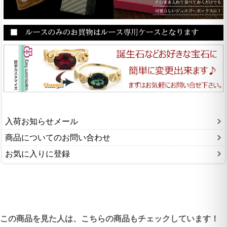
入荷お知らせメール
商品についてのお問い合わせ
お気に入りに登録
この商品を見た人は、こちらの商品もチェックしています！