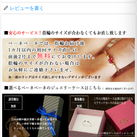
レビューを書く