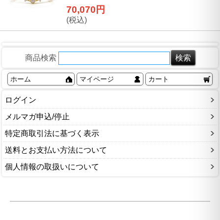
70,070円
(税込)
商品検索
ホーム
マイページ
カート
ログイン
メルマガ申込/停止
特定商取引法に基づく表示
送料とお支払い方法について
個人情報の取扱いについて