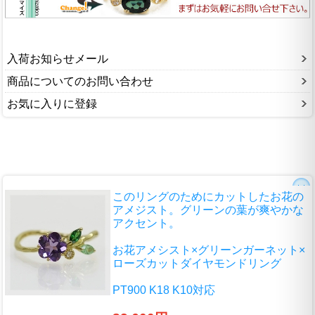
入荷お知らせメール
商品についてのお問い合わせ
お気に入りに登録
このリングのためにカットしたお花の
アメジスト。グリーンの葉が爽やかな
アクセント。
お花アメシスト×グリーンガーネット×
ローズカットダイヤモンドリング
PT900 K18 K10対応