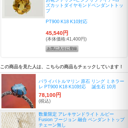
ズカットダイヤモンドペンダントトッ
プ
PT900 K18 K10対応
45,540円
(本体価格:41,400円)
この商品を見た人は、こちらの商品もチェックしています！
パライバトルマリン 原石 リング ミネラー
レ PT900 K18 K10対応 誕生石 10月
78,100円
(税込)
数量限定 アレキサンドライト ルビー
Fusion フージョン 融合 ペンダントトップ
チェーン無し