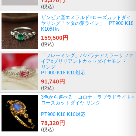
73,370円
(税込)
ザンビア産エメラルド×ローズカットダイ
ヤリング「ツタの葉ライン」 PT900 K18
K10対応
159,500円
(税込)
「フレーミング」パパラチアカラーサファ
イアxブリリアントカットダイヤモンド
リング
PT900 K18 K10対応
91,740円
(税込)
3色から選べる「コロナ」ラブラドライト×
ローズカットダイヤ リング
PT900 K18 K10対応
78,320円
(税込)