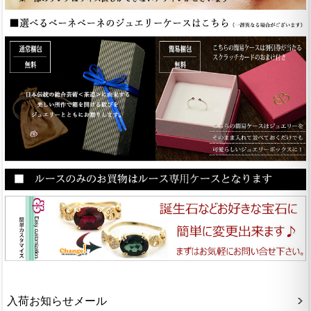
入荷お知らせメール