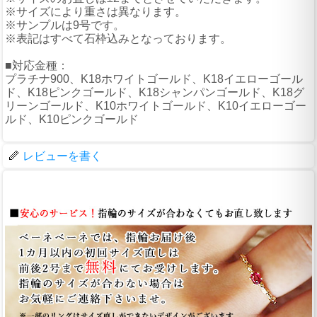
※サイズにより重さは異なります。
※サンプルは9号です。
※表記はすべて石枠込みとなっております。
■対応金種：
プラチナ900、K18ホワイトゴールド、K18イエローゴール
ド、K18ピンクゴールド、K18シャンパンゴールド、K18グ
リーンゴールド、K10ホワイトゴールド、K10イエローゴー
ルド、K10ピンクゴールド
レビューを書く