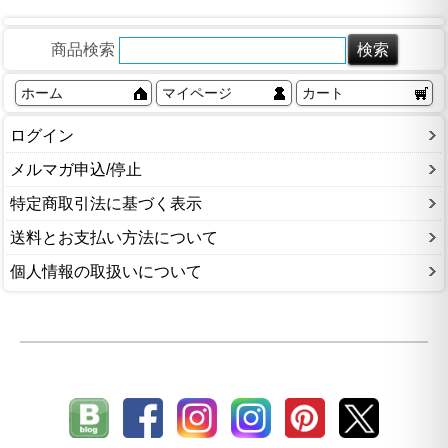
商品検索
ホーム
マイページ
カート
ログイン
メルマガ申込/停止
特定商取引法に基づく表示
送料とお支払い方法について
個人情報の取扱いについて