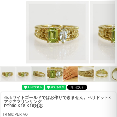
※ホワイトゴールドではお作りできません。
ペリドット×
アクアマリンリング
PT900 K18 K10対応
TR-562-PER-AQ