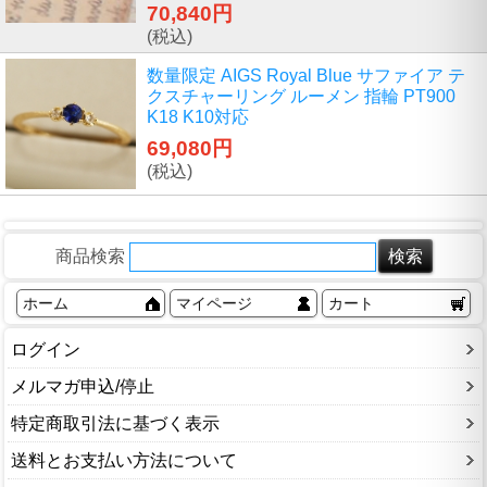
70,840円
(税込)
数量限定 AIGS Royal Blue サファイア テ
クスチャーリング ルーメン 指輪 PT900
K18 K10対応
69,080円
(税込)
商品検索
ホーム
マイページ
カート
ログイン
メルマガ申込/停止
特定商取引法に基づく表示
送料とお支払い方法について