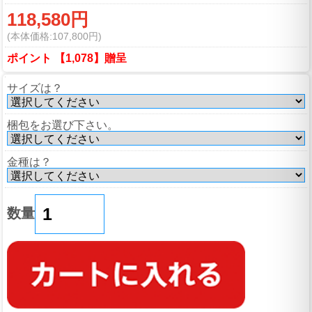
118,580円
(本体価格:107,800円)
ポイント 【1,078】贈呈
サイズは？
梱包をお選び下さい。
金種は？
数量