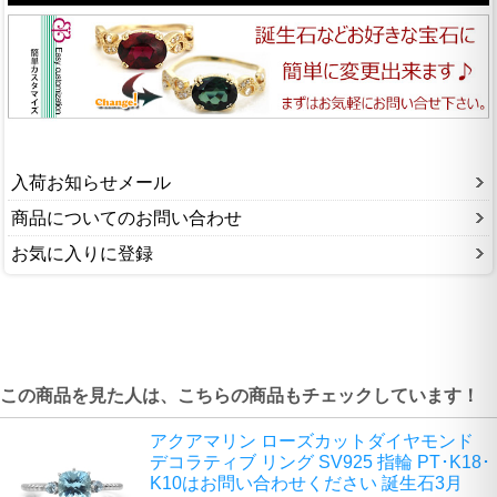
入荷お知らせメール
商品についてのお問い合わせ
お気に入りに登録
この商品を見た人は、こちらの商品もチェックしています！
アクアマリン ローズカットダイヤモンド
デコラティブ リング SV925 指輪 PT･K18･
K10はお問い合わせください 誕生石3月