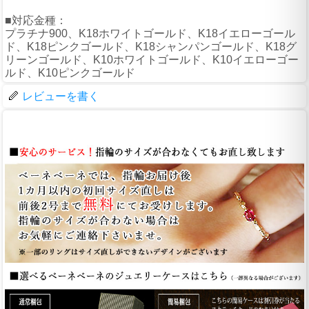
■対応金種：
プラチナ900、K18ホワイトゴールド、K18イエローゴール
ド、K18ピンクゴールド、K18シャンパンゴールド、K18グ
リーンゴールド、K10ホワイトゴールド、K10イエローゴー
ルド、K10ピンクゴールド
レビューを書く