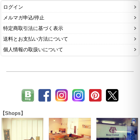
ログイン
メルマガ申込/停止
特定商取引法に基づく表示
送料とお支払い方法について
個人情報の取扱いについて
【Shops】