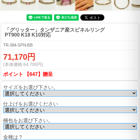
「グリッター」タンザニア産スピネルリング
PT900 K18 K10対応
TR-394-SPN-BB
71,170円
(本体価格:64,700円)
ポイント 【647】贈呈
サイズをお選び下さい。
仕上げをお選びください
梱包をお選び下さい。
金種は？