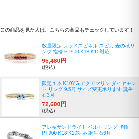
この商品を見た人は、こちらの商品もチェックしています！
数量限定 レッドスピネル スピカ 麦の穂リ
ング 指輪 PT900 K18 K10対応
95,480円
(税込)
限定１本 K10YG アクアマリン ダイヤモン
ド リング 9.5号 サイズ変更承ります 誕生
石3月
72,600円
(税込)
アレキサンドライト ベルトリング 指輪
PT900 K18 K10対応 誕生石6月