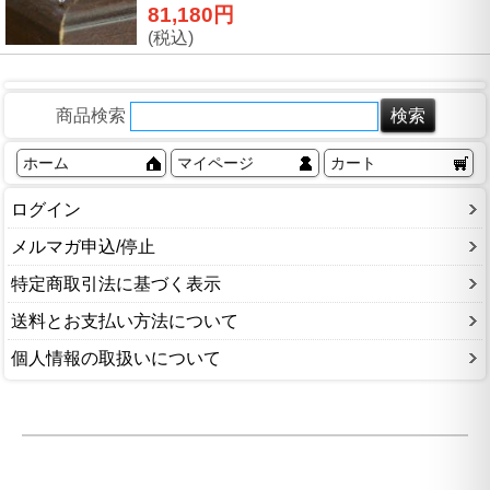
81,180円
(税込)
商品検索
ホーム
マイページ
カート
ログイン
メルマガ申込/停止
特定商取引法に基づく表示
送料とお支払い方法について
個人情報の取扱いについて