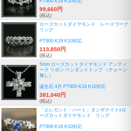
PT900 K18 K10対応
99,660円
(税込)
ローズカットダイヤモンド レースワーク
リング
PT900 K18 K10対応
113,850円
(税込)
5mm ローズカットダイヤモンド アンティ
ーク リボン ペンダントトップ （チェーン
無し）
誕生石 4月 PT900 K18 K10対応
381,040円
(税込)
「エレガント・ハート」タンザナイトxロ
ーズカットダイヤモンド リング
PT900 K18 K10対応