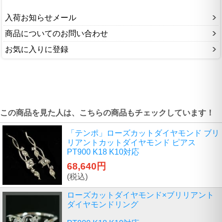
入荷お知らせメール
商品についてのお問い合わせ
お気に入りに登録
この商品を見た人は、こちらの商品もチェックしています！
「テンポ」ローズカットダイヤモンド ブリ
リアントカットダイヤモンド ピアス
PT900 K18 K10対応
68,640円
(税込)
ローズカットダイヤモンド×ブリリアント
ダイヤモンドリング