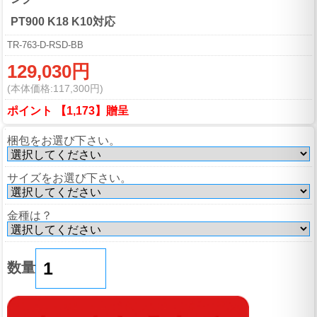
PT900 K18 K10対応
TR-763-D-RSD-BB
129,030円
(本体価格:117,300円)
ポイント 【1,173】贈呈
梱包をお選び下さい。
サイズをお選び下さい。
金種は？
数量