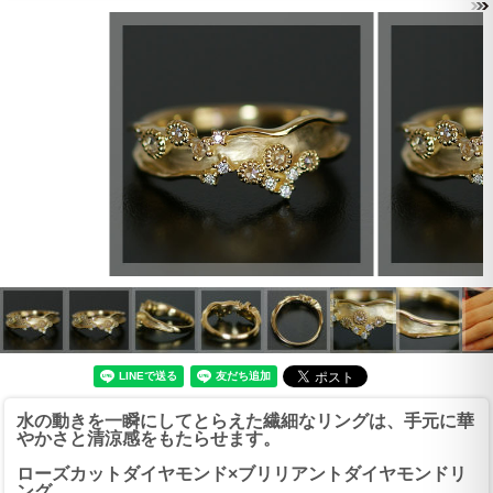
水の動きを一瞬にしてとらえた繊細なリングは、手元に華
やかさと清涼感をもたらせます。
ローズカットダイヤモンド×ブリリアントダイヤモンドリ
ング