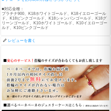
■対応金種：
プラチナ900、K18ホワイトゴールド、K18イエローゴール
ド、K18ピンクゴールド、K18シャンパンゴールド、K18グ
リーンゴールド、K10ホワイトゴールド、K10イエローゴー
ルド、K10ピンクゴールド
レビューを書く