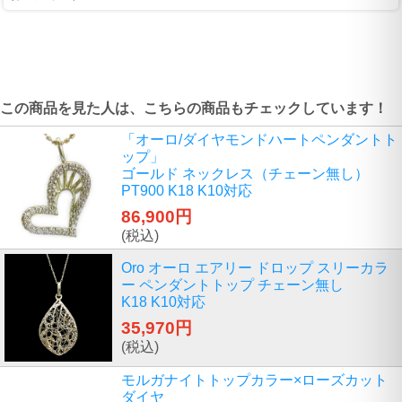
この商品を見た人は、こちらの商品もチェックしています！
「オーロ/ダイヤモンドハートペンダントト
ップ」
ゴールド ネックレス（チェーン無し）
PT900 K18 K10対応
86,900円
(税込)
Oro オーロ エアリー ドロップ スリーカラ
ー ペンダントトップ チェーン無し
K18 K10対応
35,970円
(税込)
モルガナイトトップカラー×ローズカット
ダイヤ