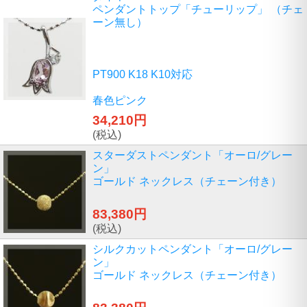
ペンダントトップ「チューリップ」 （チェ
ーン無し）
PT900 K18 K10対応
春色ピンク
34,210円
(税込)
スターダストペンダント「オーロ/グレー
ン」
ゴールド ネックレス（チェーン付き）
83,380円
(税込)
シルクカットペンダント「オーロ/グレー
ン」
ゴールド ネックレス（チェーン付き）