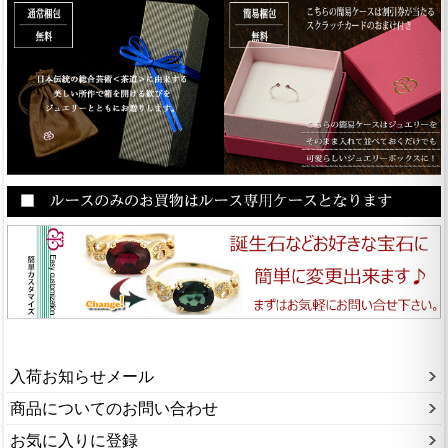
入荷お知らせメール
商品についてのお問い合わせ
お気に入りに登録