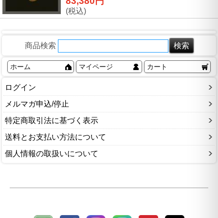
83,380円
(税込)
商品検索
ホーム
マイページ
カート
ログイン
メルマガ申込/停止
特定商取引法に基づく表示
送料とお支払い方法について
個人情報の取扱いについて