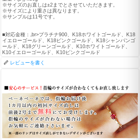
※サイズのお直しは±2までとさせていただきます。
※サイズにより重さは異なります。
※サンプルは11号です。
■対応金種：,br>プラチナ900、K18ホワイトゴールド、K18
イエローゴールド、K18ピンクゴールド、K18シャンパンゴ
ールド、K18グリーンゴールド、K10ホワイトゴールド、
K10イエローゴールド、K10ピンクゴールド
レビューを書く