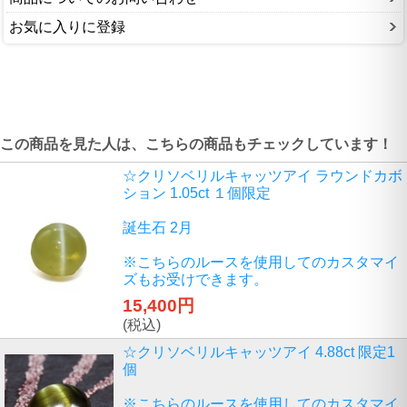
お気に入りに登録
この商品を見た人は、こちらの商品もチェックしています！
☆クリソベリルキャッツアイ ラウンドカボ
ション 1.05ct １個限定
誕生石 2月
※こちらのルースを使用してのカスタマイ
ズもお受けできます。
15,400円
(税込)
☆クリソベリルキャッツアイ 4.88ct 限定1
個
※こちらのルースを使用してのカスタマイ