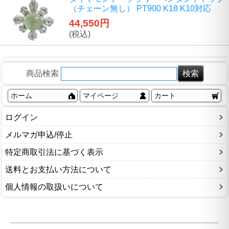
（チェーン無し） PT900 K18 K10対応
44,550円
(税込)
商品検索
ホーム
マイページ
カート
ログイン
メルマガ申込/停止
特定商取引法に基づく表示
送料とお支払い方法について
個人情報の取扱いについて