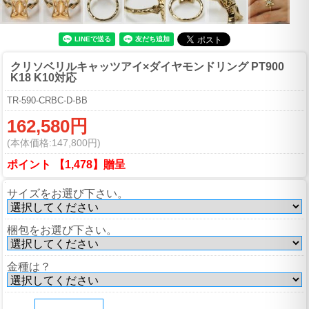
クリソベリルキャッツアイ×ダイヤモンドリング PT900
K18 K10対応
TR-590-CRBC-D-BB
162,580円
(本体価格:147,800円)
ポイント 【1,478】贈呈
サイズをお選び下さい。
梱包をお選び下さい。
金種は？