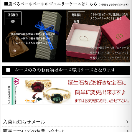
入荷お知らせメール
商品についてのお問い合わせ