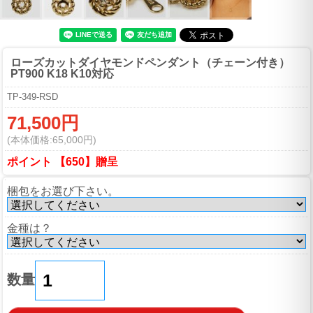
ローズカットダイヤモンドペンダント（チェーン付き）
PT900 K18 K10対応
TP-349-RSD
71,500円
(本体価格:65,000円)
ポイント 【650】贈呈
梱包をお選び下さい。
金種は？
数量