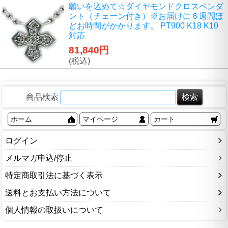
願いを込めて☆ダイヤモンドクロスペンダ
ント（チェーン付き）※お届けに６週間ほ
どお時間がかかります。 PT900 K18 K10
対応
81,840円
(税込)
商品検索
ホーム
マイページ
カート
ログイン
メルマガ申込/停止
特定商取引法に基づく表示
送料とお支払い方法について
個人情報の取扱いについて