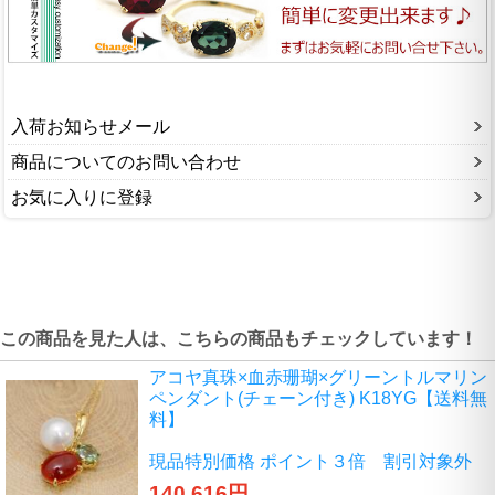
入荷お知らせメール
商品についてのお問い合わせ
お気に入りに登録
この商品を見た人は、こちらの商品もチェックしています！
アコヤ真珠×血赤珊瑚×グリーントルマリン
ペンダント(チェーン付き) K18YG【送料無
料】
現品特別価格 ポイント３倍 割引対象外
140,616円