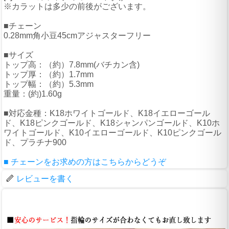
※カラットは多少の前後がございます。
■チェーン
0.28mm角小豆45cmアジャスターフリー
■サイズ
トップ高：（約）7.8mm(バチカン含)
トップ厚：（約）1.7mm
トップ幅：（約）5.3mm
重量：(約)1.60g
■対応金種：K18ホワイトゴールド、K18イエローゴール
ド、K18ピンクゴールド、K18シャンパンゴールド、K10ホ
ワイトゴールド、K10イエローゴールド、K10ピンクゴール
ド、プラチナ900
■ チェーンをお求めの方はこちらからどうぞ
レビューを書く