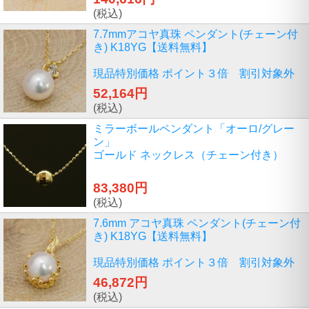
(税込)
7.7mmアコヤ真珠 ペンダント(チェーン付
き) K18YG【送料無料】
現品特別価格 ポイント３倍 割引対象外
52,164円
(税込)
ミラーボールペンダント「オーロ/グレー
ン」
ゴールド ネックレス（チェーン付き）
83,380円
(税込)
7.6mm アコヤ真珠 ペンダント(チェーン付
き) K18YG【送料無料】
現品特別価格 ポイント３倍 割引対象外
46,872円
(税込)