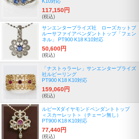
K10対応
117,150円
(税込)
サンエンタープライズ社 ローズカットブ
ルーサファイアペンダントトップ「フェン
ネル」 PT900 K18 K10対応
50,600円
(税込)
「ナストゥラーレ」サンエンタープライズ
社ルビーリング
PT900 K18 K10対応
159,060円
(税込)
ルビーXダイヤモンドペンダントトップ
＜スカーレット＞（チェーン無し）
PT900 K18 K10対応
77,440円
(税込)