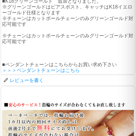
■K18グリーンゴールド 追加となりました。
※グリーンゴールドはピアスポスト、キャッチはK18イエロ
ーゴールド仕様となります
※チェーンはカットボールチェーンのみグリーンゴールド対
応可能です
※チェーンはカットボールチェーンのみグリーンゴールド対
応可能です
■ペンダントチェーンはこちらからお買い求め下さい
＞＞＞ペンダントチェーンはこちら
レビューを書く