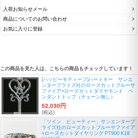
入荷お知らせメール
商品についてのお問い合わせ
お気に入りに登録
この商品を見た人は、こちらの商品もチェックしています！
[ハッピーモティーフ]ハートキー サンエ
ンタープライズ社のローズカットブルーサ
ファイア×ローズカットダイヤモンド ペ
ンダントトップ（チェーン無し）
52,030円
(税込)
「ツイン ビューティー」サンエンタープ
ライズ社のローズカットブルーサファイア
×ローズカットダイヤリング PT900 K18