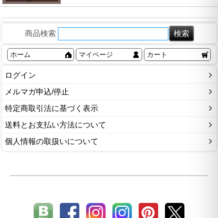
商品検索
ホーム
マイページ
カート
ログイン
メルマガ申込/停止
特定商取引法に基づく表示
送料とお支払い方法について
個人情報の取扱いについて