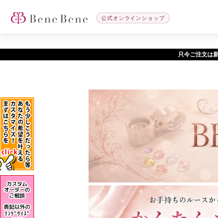
公式オンラインショップ
只今ご注文は