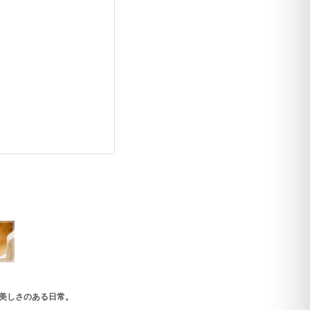
美しさのある日常。