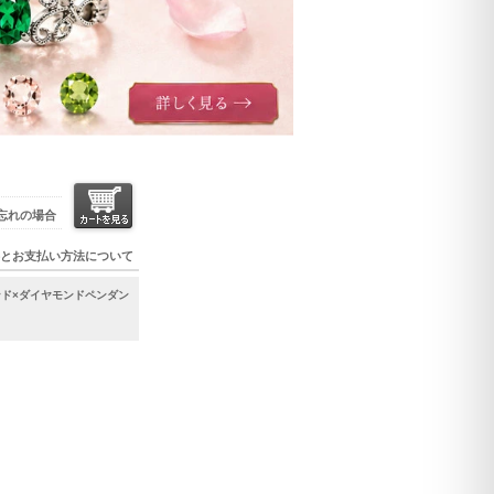
忘れの場合
とお支払い方法について
ンド×ダイヤモンドペンダン