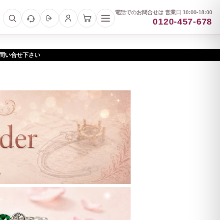
電話でのお問合せは 営業日 10:00-18:00
0120-457-678
お問い合せ下さい