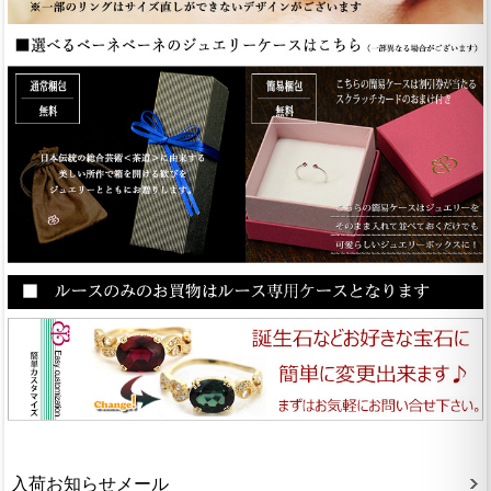
入荷お知らせメール