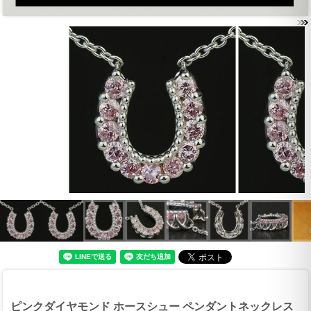
ピンクダイヤモンド ホースシュー ペンダントネックレス