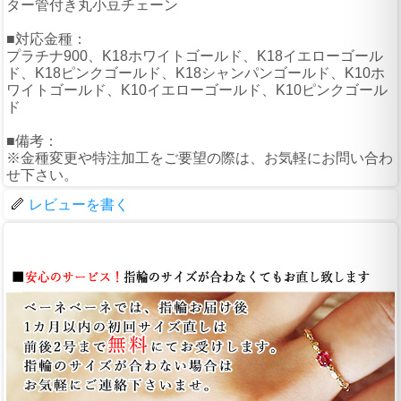
ター管付き丸小豆チェーン
■対応金種：
プラチナ900、K18ホワイトゴールド、K18イエローゴール
ド、K18ピンクゴールド、K18シャンパンゴールド、K10ホ
ワイトゴールド、K10イエローゴールド、K10ピンクゴール
ド
■備考：
※金種変更や特注加工をご要望の際は、お気軽にお問い合わ
せ下さい。
レビューを書く