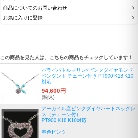
商品についてのお問い合わせ
お気に入りに登録
この商品を見た人は、こちらの商品もチェックしています！
パライバトルマリン×ピンクダイヤモンド
ペンダント チェーン付き PT900 K18 K10
対応
94,600円
(税込)
アーガイル産ピンクダイヤハートネックレ
ス（チェーン付）
PT900 K18 K10対応
春色ピンク