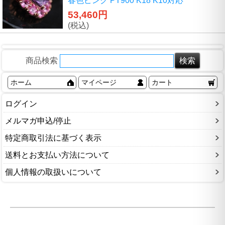
春色ピンク PT900 K18 K10対応
53,460円
(税込)
商品検索
ホーム
マイページ
カート
ログイン
メルマガ申込/停止
特定商取引法に基づく表示
送料とお支払い方法について
個人情報の取扱いについて