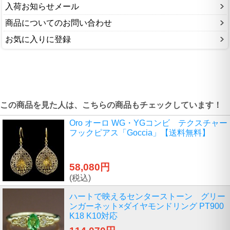
入荷お知らせメール
商品についてのお問い合わせ
お気に入りに登録
この商品を見た人は、こちらの商品もチェックしています！
Oro オーロ WG・YGコンビ テクスチャー
フックピアス「Goccia」【送料無料】
58,080円
(税込)
ハートで映えるセンターストーン グリー
ンガーネット×ダイヤモンドリング PT900
K18 K10対応