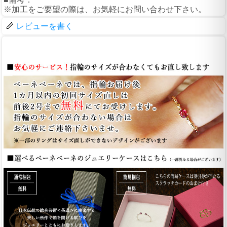
※加工をご要望の際は、お気軽にお問い合わせ下さい。
レビューを書く