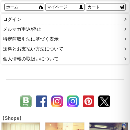
ホーム
マイページ
カート
ログイン
メルマガ申込/停止
特定商取引法に基づく表示
送料とお支払い方法について
個人情報の取扱いについて
【Shops】