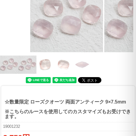
☆数量限定 ローズクオーツ 両面アンティーク 9×7.5mm
※こちらのルースを使用してのカスタマイズもお受けでき
ます。
19001232