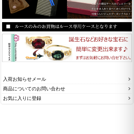
入荷お知らせメール
商品についてのお問い合わせ
お気に入りに登録