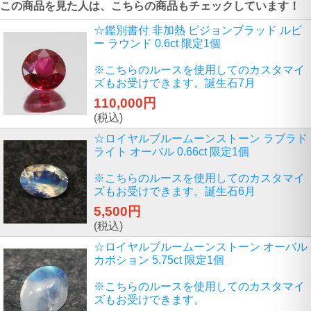
この商品を見た人は、こちらの商品もチェックしています！
☆鑑別書付 非加熱 ピジョンブラッド ルビ
ー ラウンド 0.6ct 限定1個
※こちらのルースを使用してのカスタマイ
ズもお受けできます。誕生石7月
110,000円
(税込)
☆ロイヤルブルームーンストーン ラブラド
ライト オーバル 0.66ct 限定1個
※こちらのルースを使用してのカスタマイ
ズもお受けできます。誕生石6月
5,500円
(税込)
☆ロイヤルブルームーンストーン オーバル
カボション 5.75ct 限定1個
※こちらのルースを使用してのカスタマイ
ズもお受けできます。