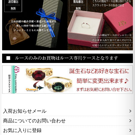
入荷お知らせメール
商品についてのお問い合わせ
お気に入りに登録