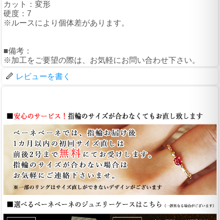
カット：変形
硬度：7
※ルースにより個体差があります。
■備考：
※加工をご要望の際は、お気軽にお問い合わせ下さい。
レビューを書く