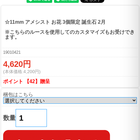
☆11mm アメシスト お花 3個限定 誕生石 2月
※こちらのルースを使用してのカスタマイズもお受けでき
ます。
19010421
4,620円
(本体価格:4,200円)
ポイント 【42】贈呈
梱包はこちら
数量