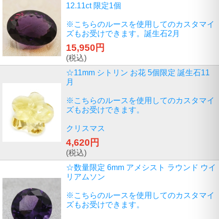
12.11ct 限定1個
※こちらのルースを使用してのカスタマイ
ズもお受けできます。誕生石2月
15,950円
(税込)
☆11mm シトリン お花 5個限定 誕生石11
月
※こちらのルースを使用してのカスタマイ
ズもお受けできます。
クリスマス
4,620円
(税込)
☆数量限定 6mm アメシスト ラウンド ウイ
リアムソン
※こちらのルースを使用してのカスタマイ
ズもお受けできます。