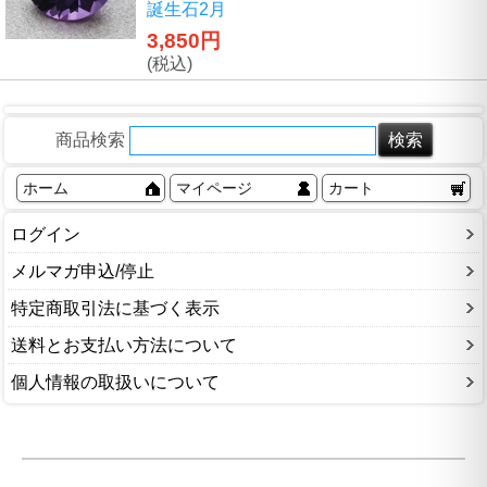
誕生石2月
3,850円
(税込)
商品検索
ホーム
マイページ
カート
ログイン
メルマガ申込/停止
特定商取引法に基づく表示
送料とお支払い方法について
個人情報の取扱いについて