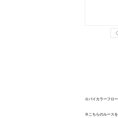
☆バイカラーフローライ
※こちらのルースを