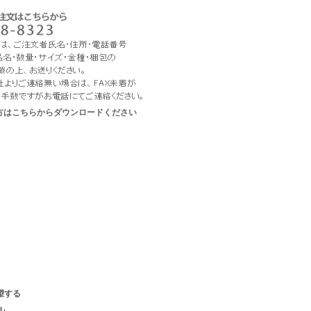
な方はこちらからダウンロードください
望する