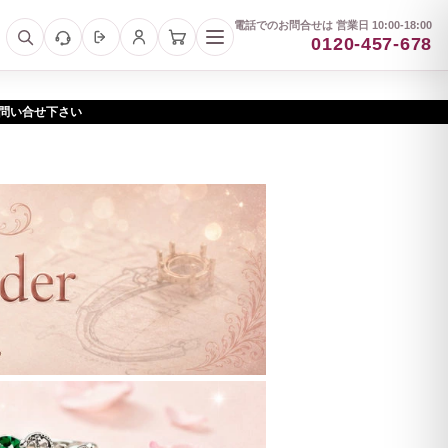
電話でのお問合せは 営業日 10:00-18:00
0120-457-678
お問い合せ下さい