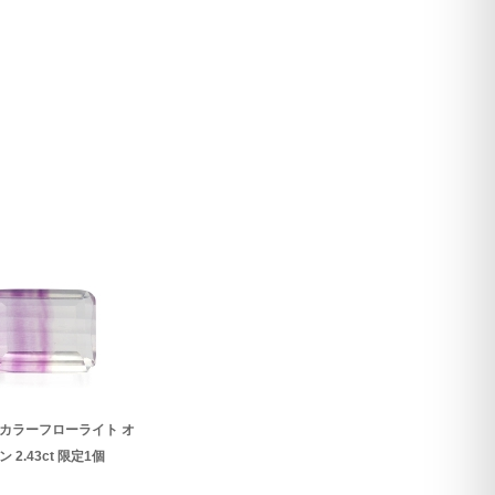
カラーフローライト オ
 2.43ct 限定1個