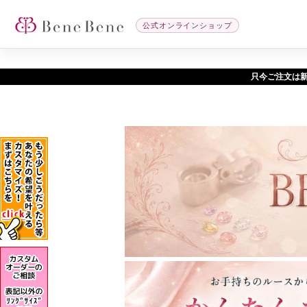
公式オンラインショップ
只今ご注文は