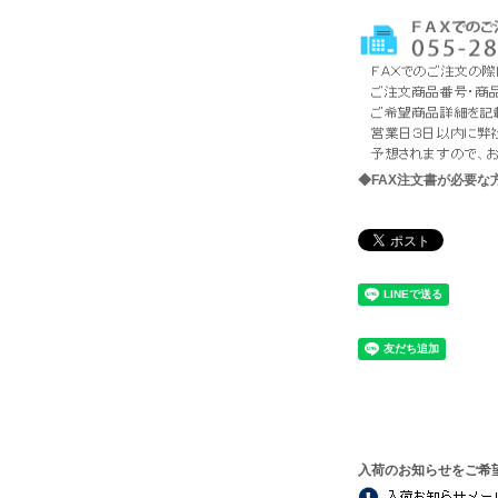
◆FAX注文書が必要
入荷のお知らせをご希