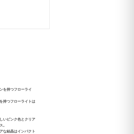
ンを持つフローライ
を持つフローライトは
しいピンク色とクリア
ス。
アな結晶はインパクト