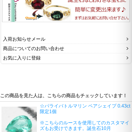
入荷お知らせメール
商品についてのお問い合わせ
お気に入りに登録
この商品を見た人は、こちらの商品もチェックしています！
☆パライバトルマリン ペアシェイプ 0.43ct
限定1個
※こちらのルースを使用してのカスタマイ
ズもお受けできます。誕生石10月