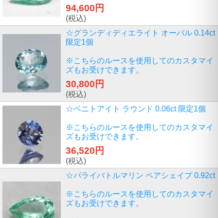
94,600円
(税込)
☆グランディディエライト オーバル 0.14ct
限定1個
※こちらのルースを使用してのカスタマイ
ズもお受けできます。
30,800円
(税込)
☆ベニトアイト ラウンド 0.06ct 限定1個
※こちらのルースを使用してのカスタマイ
ズもお受けできます。
36,520円
(税込)
☆パライバトルマリン ペアシェイプ 0.92ct
※こちらのルースを使用してのカスタマイ
ズもお受けできます。