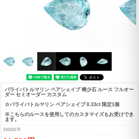
パライバトルマリン ペアシェイプ 稀少石 ルース フルオー
ダー セミオーダー カスタム
☆パライバトルマリン ペアシェイプ 0.33ct 限定1個
※こちらのルースを使用してのカスタマイズもお受けでき
ます。
21010175