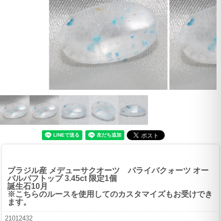
ブラジル産 メデューサクオーツ パライバクォーツ オー
バルバフトップ 3.45ct 限定1個
誕生石10月
※こちらのルースを使用してのカスタマイズもお受けでき
ます。
21012432