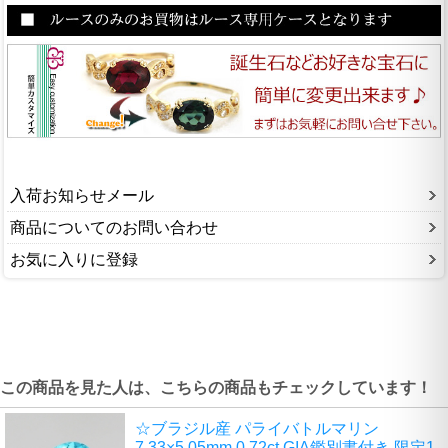
入荷お知らせメール
商品についてのお問い合わせ
お気に入りに登録
この商品を見た人は、こちらの商品もチェックしています！
☆ブラジル産 パライバトルマリン
7.33×5.05mm 0.72ct GIA鑑別書付き 限定1