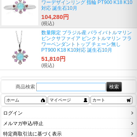
ワーデザインリング 指輪 PT900 K18 K10
対応 誕生石10月
104,280円
(税込)
数量限定 ブラジル産 パライバトルマリン
ピンクサファイア ピンクトルマリン フラ
ワーペンダントトップ チェーン無し
PT900 K18 K10対応 誕生石10月
51,810円
(税込)
商品検索
ホーム
マイページ
カート
ログイン
メルマガ申込/停止
特定商取引法に基づく表示