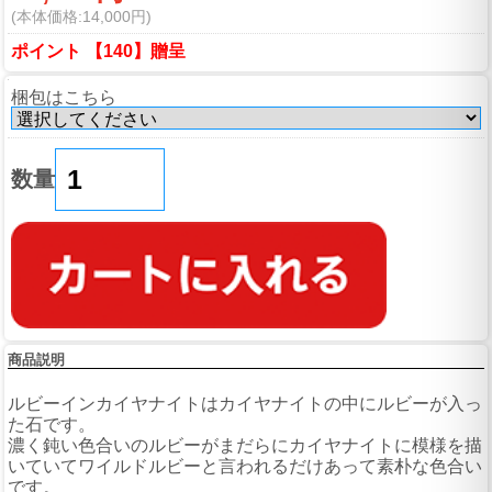
(本体価格:14,000円)
ポイント 【140】贈呈
梱包はこちら
数量
商品説明
ルビーインカイヤナイトはカイヤナイトの中にルビーが入っ
た石です。
濃く鈍い色合いのルビーがまだらにカイヤナイトに模様を描
いていてワイルドルビーと言われるだけあって素朴な色合い
です。