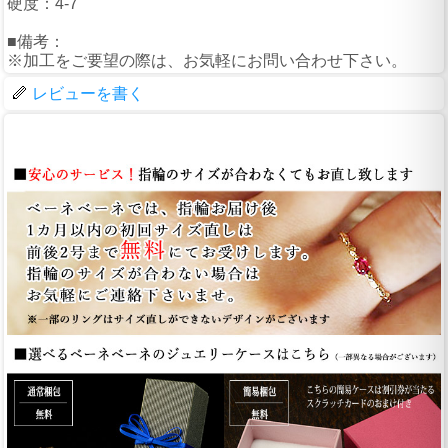
硬度：4-7
■備考：
※加工をご要望の際は、お気軽にお問い合わせ下さい。
レビューを書く