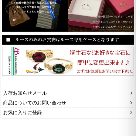
入荷お知らせメール
商品についてのお問い合わせ
お気に入りに登録