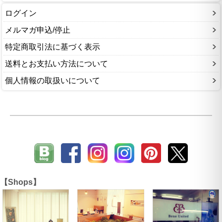
ログイン
メルマガ申込/停止
特定商取引法に基づく表示
送料とお支払い方法について
個人情報の取扱いについて
【Shops】