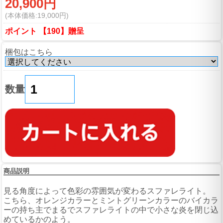
20,900円
(本体価格:19,000円)
ポイント 【190】贈呈
梱包はこちら
数量
商品説明
見る角度によって色彩の雰囲気が変わるスファレライト。
こちら、オレンジカラーとミントグリーンカラーのバイカラ
ーの持ち主でまるでスファレライトの中で小さな炎を閉じ込
めているかのよう。