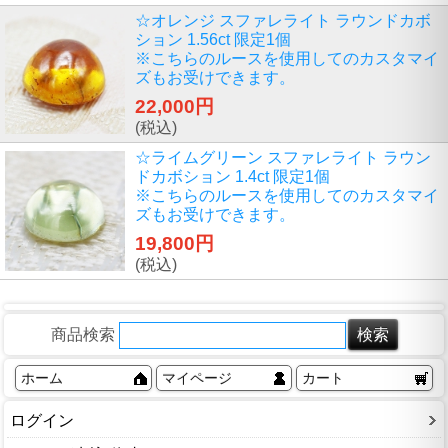
☆オレンジ スファレライト ラウンドカボ
ション 1.56ct 限定1個
※こちらのルースを使用してのカスタマイ
ズもお受けできます。
22,000円
(税込)
☆ライムグリーン スファレライト ラウン
ドカボション 1.4ct 限定1個
※こちらのルースを使用してのカスタマイ
ズもお受けできます。
19,800円
(税込)
商品検索
ホーム
マイページ
カート
ログイン