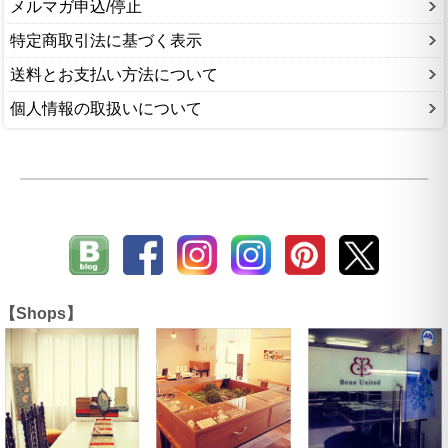
メルマガ申込/停止
特定商取引法に基づく表示
送料とお支払い方法について
個人情報の取扱いについて
【Shops】