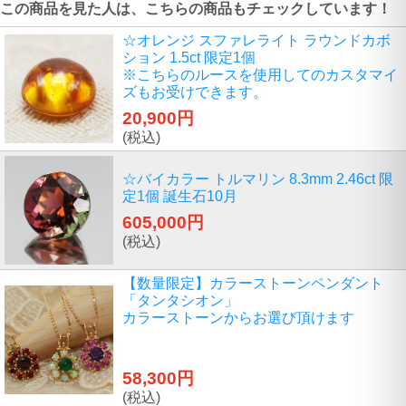
この商品を見た人は、こちらの商品もチェックしています！
☆オレンジ スファレライト ラウンドカボ
ション 1.5ct 限定1個
※こちらのルースを使用してのカスタマイ
ズもお受けできます。
20,900円
(税込)
☆バイカラー トルマリン 8.3mm 2.46ct 限
定1個 誕生石10月
605,000円
(税込)
【数量限定】カラーストーンペンダント
「タンタシオン」
カラーストーンからお選び頂けます
58,300円
(税込)