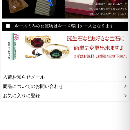
入荷お知らせメール
商品についてのお問い合わせ
お気に入りに登録