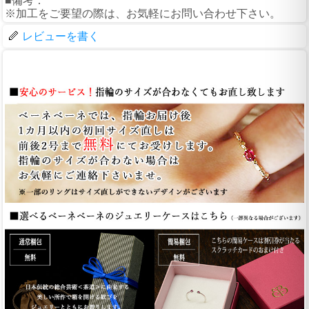
■備考：
※加工をご要望の際は、お気軽にお問い合わせ下さい。
レビューを書く