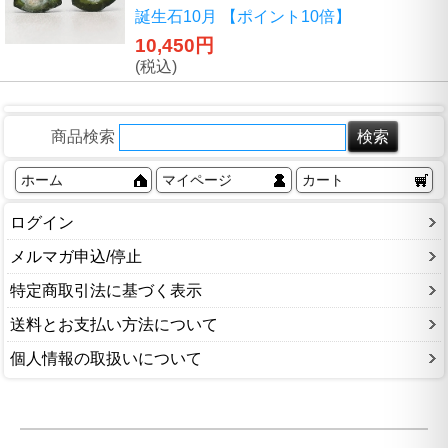
誕生石10月 【ポイント10倍】
10,450円
(税込)
商品検索
ホーム
マイページ
カート
ログイン
メルマガ申込/停止
特定商取引法に基づく表示
送料とお支払い方法について
個人情報の取扱いについて