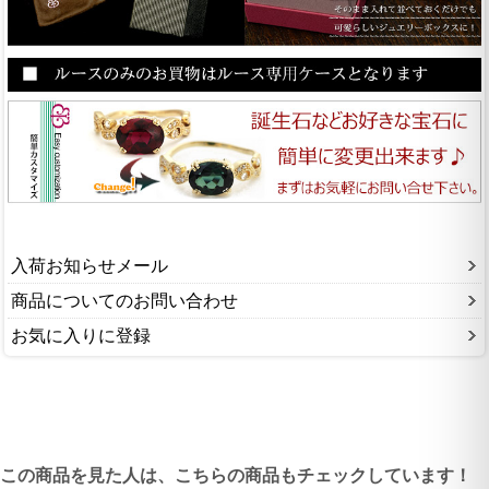
入荷お知らせメール
商品についてのお問い合わせ
お気に入りに登録
この商品を見た人は、こちらの商品もチェックしています！