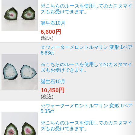
※こちらのルースを使用してのカスタマイ
ズもお受けできます。
誕生石10月
6,600円
(税込)
☆ウォーターメロントルマリン 変形 1ペア
6.63ct
※こちらのルースを使用してのカスタマイ
ズもお受けできます。
誕生石10月
10,450円
(税込)
☆ウォーターメロントルマリン 変形 1ペア
5.35ct
※こちらのルースを使用してのカスタマイ
ズもお受けできます。