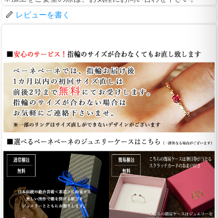
レビューを書く