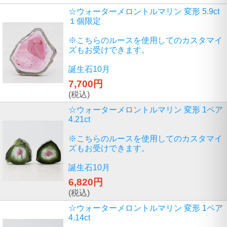
☆ウォーターメロントルマリン 変形 5.9ct
１個限定
※こちらのルースを使用してのカスタマイ
ズもお受けできます。
誕生石10月
7,700円
(税込)
☆ウォーターメロントルマリン 変形 1ペア
4.21ct
※こちらのルースを使用してのカスタマイ
ズもお受けできます。
誕生石10月
6,820円
(税込)
☆ウォーターメロントルマリン 変形 1ペア
4.14ct